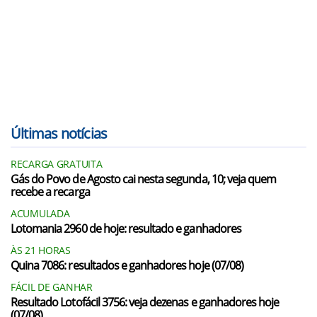
Últimas notícias
RECARGA GRATUITA
Gás do Povo de Agosto cai nesta segunda, 10; veja quem
recebe a recarga
ACUMULADA
Lotomania 2960 de hoje: resultado e ganhadores
ÀS 21 HORAS
Quina 7086: resultados e ganhadores hoje (07/08)
FÁCIL DE GANHAR
Resultado Lotofácil 3756: veja dezenas e ganhadores hoje
(07/08)