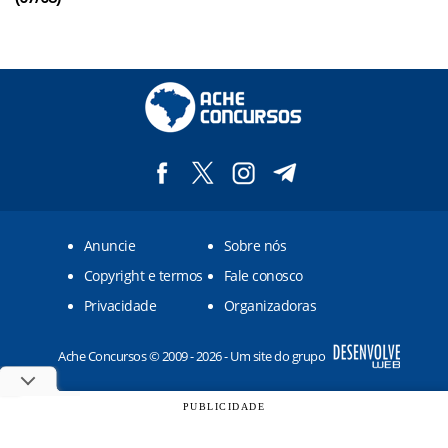
Anuncie
Sobre nós
Copyright e termos
Fale conosco
Privacidade
Organizadoras
Ache Concursos © 2009 - 2026 - Um site do grupo
PUBLICIDADE