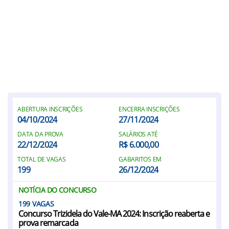
ABERTURA INSCRIÇÕES
ENCERRA INSCRIÇÕES
04/10/2024
27/11/2024
DATA DA PROVA
SALÁRIOS ATÉ
22/12/2024
R$ 6.000,00
TOTAL DE VAGAS
GABARITOS EM
199
26/12/2024
NOTÍCIA DO CONCURSO
199
Concurso Trizidela do Vale-MA 2024: Inscrição reaberta e
prova remarcada