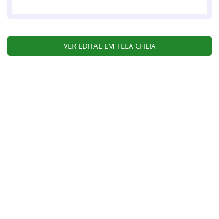
VER EDITAL EM TELA CHEIA