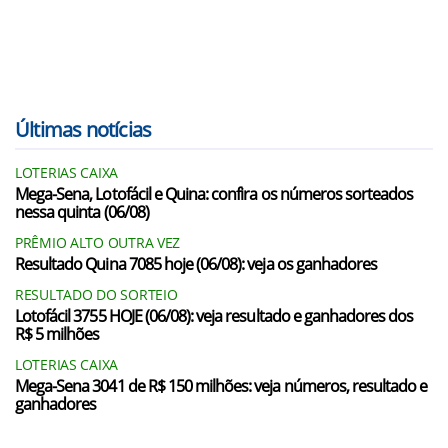
Últimas notícias
LOTERIAS CAIXA
Mega-Sena, Lotofácil e Quina: confira os números sorteados
nessa quinta (06/08)
PRÊMIO ALTO OUTRA VEZ
Resultado Quina 7085 hoje (06/08): veja os ganhadores
RESULTADO DO SORTEIO
Lotofácil 3755 HOJE (06/08): veja resultado e ganhadores dos
R$ 5 milhões
LOTERIAS CAIXA
Mega-Sena 3041 de R$ 150 milhões: veja números, resultado e
ganhadores