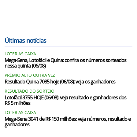
Últimas notícias
LOTERIAS CAIXA
Mega-Sena, Lotofácil e Quina: confira os números sorteados
nessa quinta (06/08)
PRÊMIO ALTO OUTRA VEZ
Resultado Quina 7085 hoje (06/08): veja os ganhadores
RESULTADO DO SORTEIO
Lotofácil 3755 HOJE (06/08): veja resultado e ganhadores dos
R$ 5 milhões
LOTERIAS CAIXA
Mega-Sena 3041 de R$ 150 milhões: veja números, resultado e
ganhadores