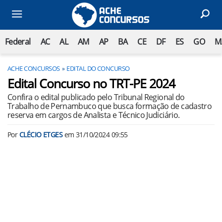
Federal
AC
AL
AM
AP
BA
CE
DF
ES
GO
M
ACHE CONCURSOS
EDITAL DO CONCURSO
Edital Concurso no TRT-PE 2024
Confira o edital publicado pelo Tribunal Regional do
Trabalho de Pernambuco que busca formação de cadastro
reserva em cargos de Analista e Técnico Judiciário.
Por
CLÉCIO ETGES
em
31/10/2024 09:55