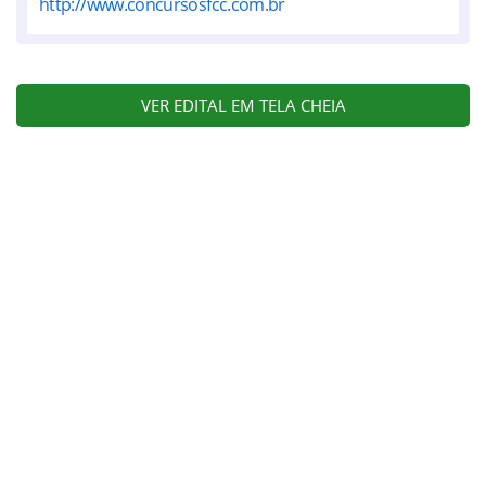
http://www.concursosfcc.com.br
VER EDITAL EM TELA CHEIA