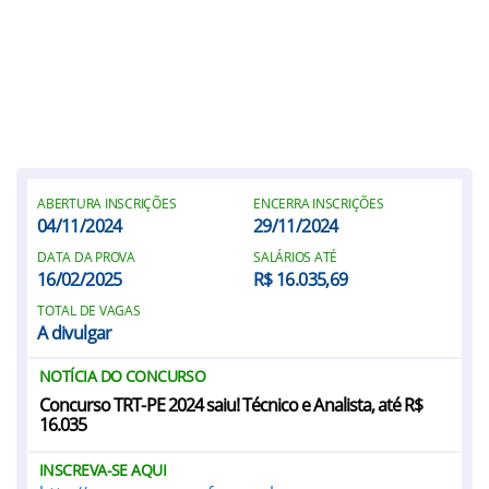
ABERTURA INSCRIÇÕES
ENCERRA INSCRIÇÕES
04/11/2024
29/11/2024
DATA DA PROVA
SALÁRIOS ATÉ
16/02/2025
R$ 16.035,69
TOTAL DE VAGAS
A divulgar
NOTÍCIA DO CONCURSO
Concurso TRT-PE 2024 saiu! Técnico e Analista, até R$
16.035
INSCREVA-SE AQUI