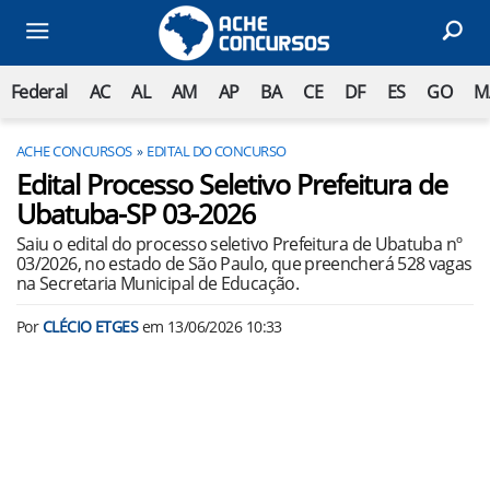
Federal
AC
AL
AM
AP
BA
CE
DF
ES
GO
M
ACHE CONCURSOS
EDITAL DO CONCURSO
Edital Processo Seletivo Prefeitura de
Ubatuba-SP 03-2026
Saiu o edital do processo seletivo Prefeitura de Ubatuba nº
03/2026, no estado de São Paulo, que preencherá 528 vagas
na Secretaria Municipal de Educação.
Por
CLÉCIO ETGES
em
13/06/2026 10:33