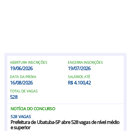
ABERTURA INSCRIÇÕES
ENCERRA INSCRIÇÕES
19/06/2026
19/07/2026
DATA DA PROVA
SALÁRIOS ATÉ
16/08/2026
R$ 4.100,42
TOTAL DE VAGAS
528
NOTÍCIA DO CONCURSO
528
Prefeitura de Ubatuba-SP abre 528 vagas de nível médio
e superior