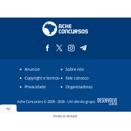
Anuncie
Sobre nós
Copyright e termos
Fale conosco
Privacidade
Organizadoras
Ache Concursos © 2009 - 2026 - Um site do grupo
PUBLICIDADE