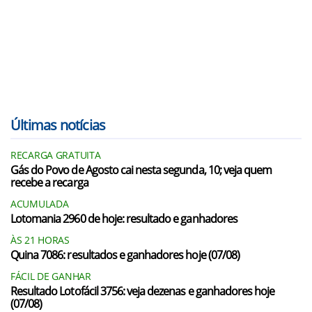
Últimas notícias
RECARGA GRATUITA
Gás do Povo de Agosto cai nesta segunda, 10; veja quem
recebe a recarga
ACUMULADA
Lotomania 2960 de hoje: resultado e ganhadores
ÀS 21 HORAS
Quina 7086: resultados e ganhadores hoje (07/08)
FÁCIL DE GANHAR
Resultado Lotofácil 3756: veja dezenas e ganhadores hoje
(07/08)