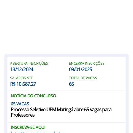
ABERTURA INSCRIÇÕES
ENCERRA INSCRIÇÕES
13/12/2024
09/01/2025
SALÁRIOS ATÉ
TOTAL DE VAGAS
R$ 10.687,27
65
NOTÍCIA DO CONCURSO
65
Processo Seletivo UEM Maringá abre 65 vagas para
Professores
INSCREVA-SE AQUI