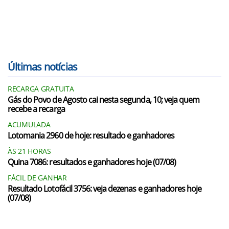
Últimas notícias
RECARGA GRATUITA
Gás do Povo de Agosto cai nesta segunda, 10; veja quem
recebe a recarga
ACUMULADA
Lotomania 2960 de hoje: resultado e ganhadores
ÀS 21 HORAS
Quina 7086: resultados e ganhadores hoje (07/08)
FÁCIL DE GANHAR
Resultado Lotofácil 3756: veja dezenas e ganhadores hoje
(07/08)