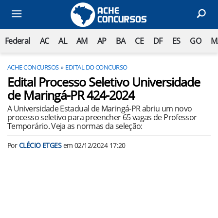
Federal
AC
AL
AM
AP
BA
CE
DF
ES
GO
M
ACHE CONCURSOS
EDITAL DO CONCURSO
Edital Processo Seletivo Universidade
de Maringá-PR 424-2024
A Universidade Estadual de Maringá-PR abriu um novo
processo seletivo para preencher 65 vagas de Professor
Temporário. Veja as normas da seleção:
Por
CLÉCIO ETGES
em
02/12/2024 17:20