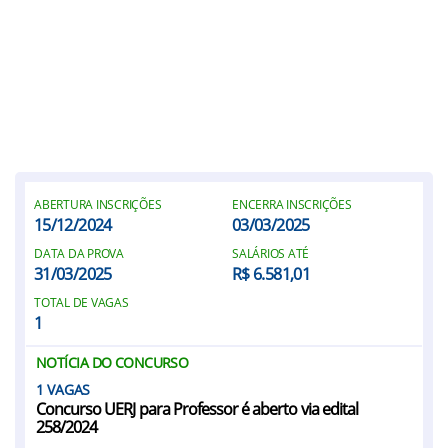
ABERTURA INSCRIÇÕES
ENCERRA INSCRIÇÕES
15/12/2024
03/03/2025
DATA DA PROVA
SALÁRIOS ATÉ
31/03/2025
R$ 6.581,01
TOTAL DE VAGAS
1
NOTÍCIA DO CONCURSO
1
Concurso UERJ para Professor é aberto via edital
258/2024