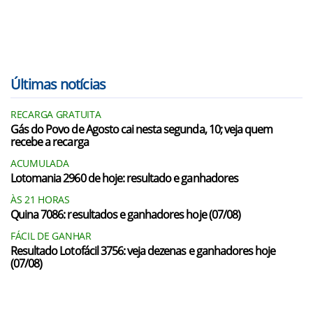
Últimas notícias
RECARGA GRATUITA
Gás do Povo de Agosto cai nesta segunda, 10; veja quem
recebe a recarga
ACUMULADA
Lotomania 2960 de hoje: resultado e ganhadores
ÀS 21 HORAS
Quina 7086: resultados e ganhadores hoje (07/08)
FÁCIL DE GANHAR
Resultado Lotofácil 3756: veja dezenas e ganhadores hoje
(07/08)