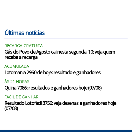
Últimas notícias
RECARGA GRATUITA
Gás do Povo de Agosto cai nesta segunda, 10; veja quem
recebe a recarga
ACUMULADA
Lotomania 2960 de hoje: resultado e ganhadores
ÀS 21 HORAS
Quina 7086: resultados e ganhadores hoje (07/08)
FÁCIL DE GANHAR
Resultado Lotofácil 3756: veja dezenas e ganhadores hoje
(07/08)