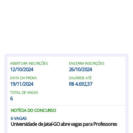
ABERTURA INSCRIÇÕES
ENCERRA INSCRIÇÕES
12/10/2024
26/10/2024
DATA DA PROVA
SALÁRIOS ATÉ
19/11/2024
R$ 4.692,37
TOTAL DE VAGAS
6
NOTÍCIA DO CONCURSO
6
Universidade de Jataí-GO abre vagas para Professores