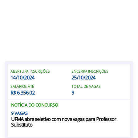
ABERTURA INSCRIÇÕES
ENCERRA INSCRIÇÕES
14/10/2024
25/10/2024
SALÁRIOS ATÉ
TOTAL DE VAGAS
R$ 6.356,02
9
NOTÍCIA DO CONCURSO
9
UFMA abre seletivo com nove vagas para Professor
Substituto