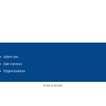
Sobre nós
Fale conosco
Organizadoras
PUBLICIDADE