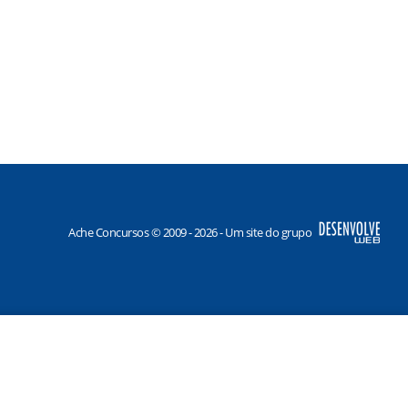
Ache Concursos © 2009 - 2026 - Um site do grupo