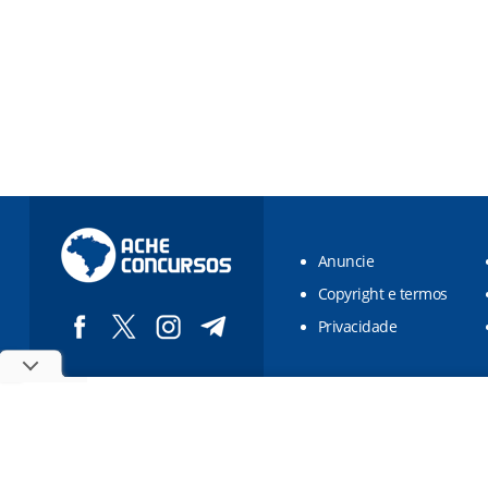
Anuncie
Copyright e termos
Privacidade