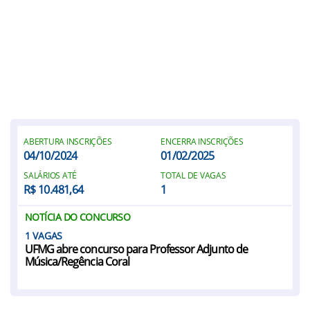
ABERTURA INSCRIÇÕES
ENCERRA INSCRIÇÕES
04/10/2024
01/02/2025
SALÁRIOS ATÉ
TOTAL DE VAGAS
R$ 10.481,64
1
NOTÍCIA DO CONCURSO
1
UFMG abre concurso para Professor Adjunto de
Música/Regência Coral