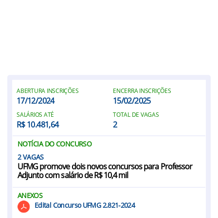
ABERTURA INSCRIÇÕES
ENCERRA INSCRIÇÕES
17/12/2024
15/02/2025
SALÁRIOS ATÉ
TOTAL DE VAGAS
R$ 10.481,64
2
NOTÍCIA DO CONCURSO
2
UFMG promove dois novos concursos para Professor
Adjunto com salário de R$ 10,4 mil
ANEXOS
Edital Concurso UFMG 2.821-2024