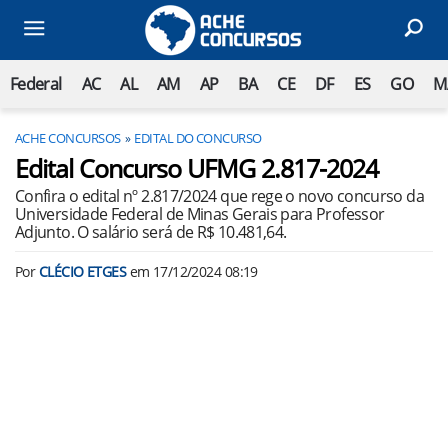
Federal
AC
AL
AM
AP
BA
CE
DF
ES
GO
M
ACHE CONCURSOS
EDITAL DO CONCURSO
Edital Concurso UFMG 2.817-2024
Confira o edital nº 2.817/2024 que rege o novo concurso da
Universidade Federal de Minas Gerais para Professor
Adjunto. O salário será de R$ 10.481,64.
Por
CLÉCIO ETGES
em
17/12/2024 08:19