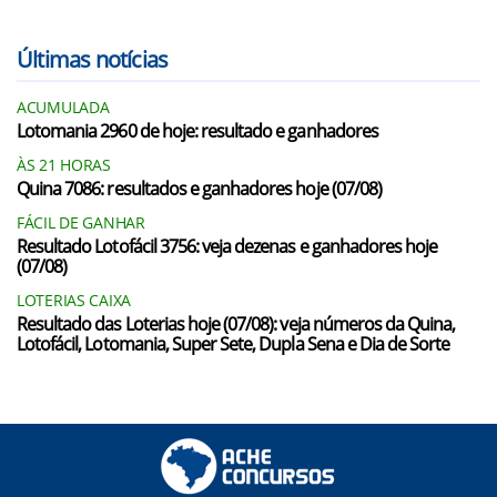
Últimas notícias
ACUMULADA
Lotomania 2960 de hoje: resultado e ganhadores
ÀS 21 HORAS
Quina 7086: resultados e ganhadores hoje (07/08)
FÁCIL DE GANHAR
Resultado Lotofácil 3756: veja dezenas e ganhadores hoje
(07/08)
LOTERIAS CAIXA
Resultado das Loterias hoje (07/08): veja números da Quina,
Lotofácil, Lotomania, Super Sete, Dupla Sena e Dia de Sorte