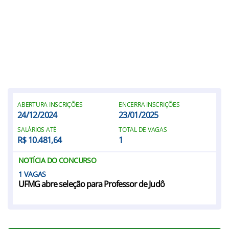
ABERTURA INSCRIÇÕES
ENCERRA INSCRIÇÕES
24/12/2024
23/01/2025
SALÁRIOS ATÉ
TOTAL DE VAGAS
R$ 10.481,64
1
NOTÍCIA DO CONCURSO
1
UFMG abre seleção para Professor de Judô