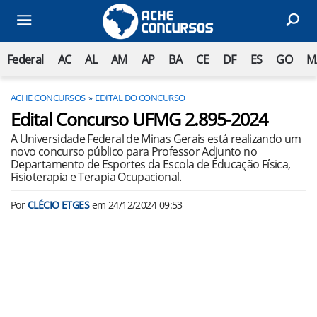
Federal
AC
AL
AM
AP
BA
CE
DF
ES
GO
M
ACHE CONCURSOS
EDITAL DO CONCURSO
Edital Concurso UFMG 2.895-2024
A Universidade Federal de Minas Gerais está realizando um
novo concurso público para Professor Adjunto no
Departamento de Esportes da Escola de Educação Física,
Fisioterapia e Terapia Ocupacional.
Por
CLÉCIO ETGES
em
24/12/2024 09:53