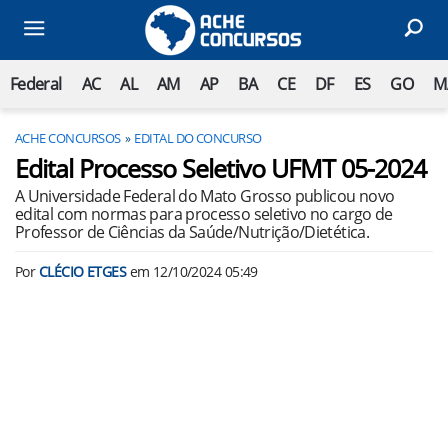
Federal
AC
AL
AM
AP
BA
CE
DF
ES
GO
M
ACHE CONCURSOS
EDITAL DO CONCURSO
Edital Processo Seletivo UFMT 05-2024
A Universidade Federal do Mato Grosso publicou novo
edital com normas para processo seletivo no cargo de
Professor de Ciências da Saúde/Nutrição/Dietética.
Por
CLÉCIO ETGES
em
12/10/2024 05:49