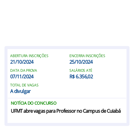
ABERTURA INSCRIÇÕES
ENCERRA INSCRIÇÕES
21/10/2024
25/10/2024
DATA DA PROVA
SALÁRIOS ATÉ
07/11/2024
R$ 6.356,02
TOTAL DE VAGAS
A divulgar
NOTÍCIA DO CONCURSO
UFMT abre vagas para Professor no Campus de Cuiabá