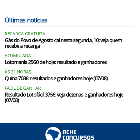
Últimas notícias
RECARGA GRATUITA
Gás do Povo de Agosto cai nesta segunda, 10; veja quem
recebe a recarga
ACUMULADA
Lotomania 2960 de hoje: resultado e ganhadores
ÀS 21 HORAS
Quina 7086: resultados e ganhadores hoje (07/08)
FÁCIL DE GANHAR
Resultado Lotofácil 3756: veja dezenas e ganhadores hoje
(07/08)