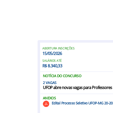
ABERTURA INSCRIÇÕES
15/05/2026
SALÁRIOS ATÉ
R$ 8.340,33
NOTÍCIA DO CONCURSO
2
UFOP abre novas vagas para Professores
ANEXOS
Edital Processo Seletivo UFOP-MG 20-2