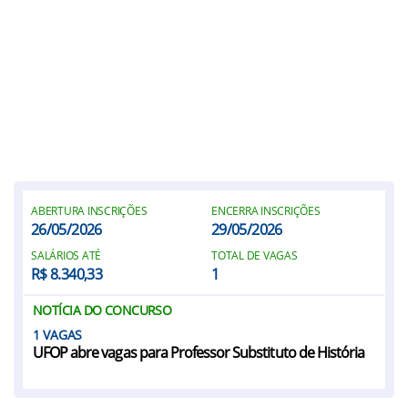
ABERTURA INSCRIÇÕES
ENCERRA INSCRIÇÕES
26/05/2026
29/05/2026
SALÁRIOS ATÉ
TOTAL DE VAGAS
R$ 8.340,33
1
NOTÍCIA DO CONCURSO
1
UFOP abre vagas para Professor Substituto de História