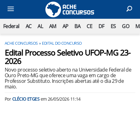
Federal
AC
AL
AM
AP
BA
CE
DF
ES
GO
M
ACHE CONCURSOS
EDITAL DO CONCURSO
Edital Processo Seletivo UFOP-MG 23-
2026
Novo processo seletivo aberto na Universidade Federal de
Ouro Preto-MG que oferece uma vaga em cargo de
Professor Substituto. Inscrições abertas até o dia 29 de
maio.
Por
CLÉCIO ETGES
em
26/05/2026 11:14