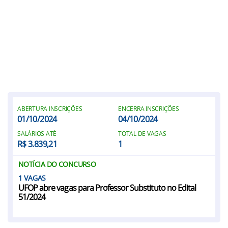
ABERTURA INSCRIÇÕES
ENCERRA INSCRIÇÕES
01/10/2024
04/10/2024
SALÁRIOS ATÉ
TOTAL DE VAGAS
R$ 3.839,21
1
NOTÍCIA DO CONCURSO
1
UFOP abre vagas para Professor Substituto no Edital
51/2024