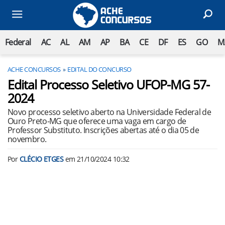
Federal
AC
AL
AM
AP
BA
CE
DF
ES
GO
M
ACHE CONCURSOS
EDITAL DO CONCURSO
Edital Processo Seletivo UFOP-MG 57-
2024
Novo processo seletivo aberto na Universidade Federal de
Ouro Preto-MG que oferece uma vaga em cargo de
Professor Substituto. Inscrições abertas até o dia 05 de
novembro.
Por
CLÉCIO ETGES
em
21/10/2024 10:32