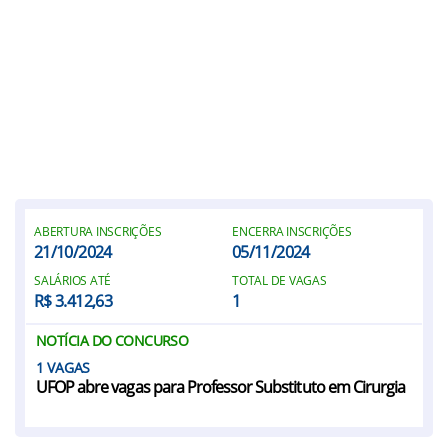
ABERTURA INSCRIÇÕES
ENCERRA INSCRIÇÕES
21/10/2024
05/11/2024
SALÁRIOS ATÉ
TOTAL DE VAGAS
R$ 3.412,63
1
NOTÍCIA DO CONCURSO
1
UFOP abre vagas para Professor Substituto em Cirurgia