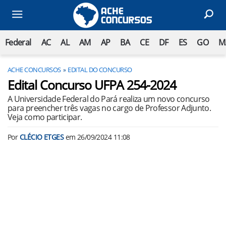
Federal
AC
AL
AM
AP
BA
CE
DF
ES
GO
M
ACHE CONCURSOS
EDITAL DO CONCURSO
Edital Concurso UFPA 254-2024
A Universidade Federal do Pará realiza um novo concurso
para preencher três vagas no cargo de Professor Adjunto.
Veja como participar.
Por
CLÉCIO ETGES
em
26/09/2024 11:08