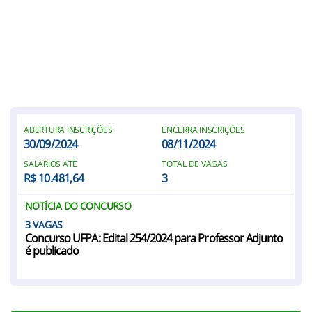
ABERTURA INSCRIÇÕES
ENCERRA INSCRIÇÕES
30/09/2024
08/11/2024
SALÁRIOS ATÉ
TOTAL DE VAGAS
R$ 10.481,64
3
NOTÍCIA DO CONCURSO
3
Concurso UFPA: Edital 254/2024 para Professor Adjunto
é publicado