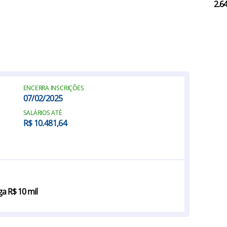
2.6
ENCERRA INSCRIÇÕES
07/02/2025
SALÁRIOS ATÉ
R$ 10.481,64
a R$ 10 mil