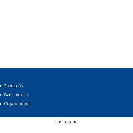
Sobre nós
Fale conosco
Organizadoras
PUBLICIDADE