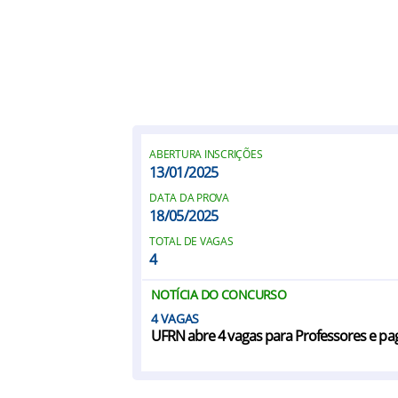
ABERTURA INSCRIÇÕES
13/01/2025
DATA DA PROVA
18/05/2025
TOTAL DE VAGAS
4
NOTÍCIA DO CONCURSO
4
UFRN abre 4 vagas para Professores e pag