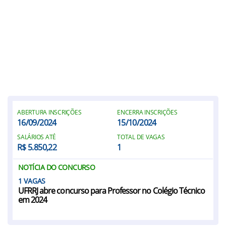
ABERTURA INSCRIÇÕES
ENCERRA INSCRIÇÕES
16/09/2024
15/10/2024
SALÁRIOS ATÉ
TOTAL DE VAGAS
R$ 5.850,22
1
NOTÍCIA DO CONCURSO
1
UFRRJ abre concurso para Professor no Colégio Técnico
em 2024