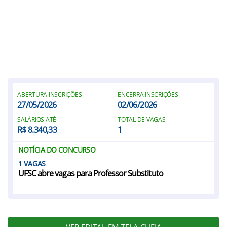
ABERTURA INSCRIÇÕES
ENCERRA INSCRIÇÕES
27/05/2026
02/06/2026
SALÁRIOS ATÉ
TOTAL DE VAGAS
R$ 8.340,33
1
NOTÍCIA DO CONCURSO
1
UFSC abre vagas para Professor Substituto