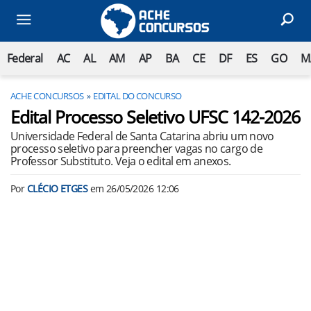
Federal
AC
AL
AM
AP
BA
CE
DF
ES
GO
M
ACHE CONCURSOS
EDITAL DO CONCURSO
Edital Processo Seletivo UFSC 142-2026
Universidade Federal de Santa Catarina abriu um novo
processo seletivo para preencher vagas no cargo de
Professor Substituto. Veja o edital em anexos.
Por
CLÉCIO ETGES
em
26/05/2026 12:06