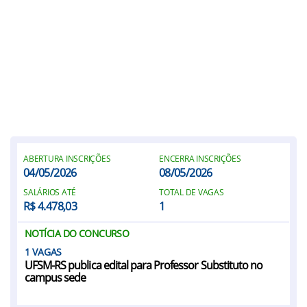
ABERTURA INSCRIÇÕES
ENCERRA INSCRIÇÕES
04/05/2026
08/05/2026
SALÁRIOS ATÉ
TOTAL DE VAGAS
R$ 4.478,03
1
NOTÍCIA DO CONCURSO
1
UFSM-RS publica edital para Professor Substituto no
campus sede