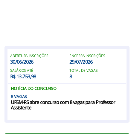
ABERTURA INSCRIÇÕES
ENCERRA INSCRIÇÕES
30/06/2026
29/07/2026
SALÁRIOS ATÉ
TOTAL DE VAGAS
R$ 13.753,98
8
NOTÍCIA DO CONCURSO
8
UFSM-RS abre concurso com 8 vagas para Professor
Assistente