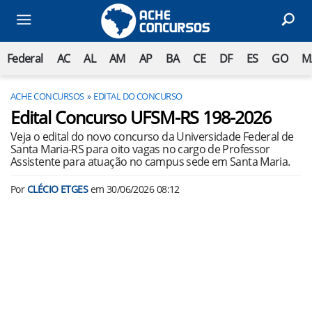
Federal
AC
AL
AM
AP
BA
CE
DF
ES
GO
M
ACHE CONCURSOS
EDITAL DO CONCURSO
Edital Concurso UFSM-RS 198-2026
Veja o edital do novo concurso da Universidade Federal de
Santa Maria-RS para oito vagas no cargo de Professor
Assistente para atuação no campus sede em Santa Maria.
Por
CLÉCIO ETGES
em
30/06/2026 08:12