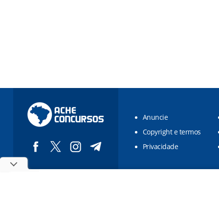
Anuncie
Copyright e termos
Privacidade