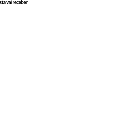
sta vai receber