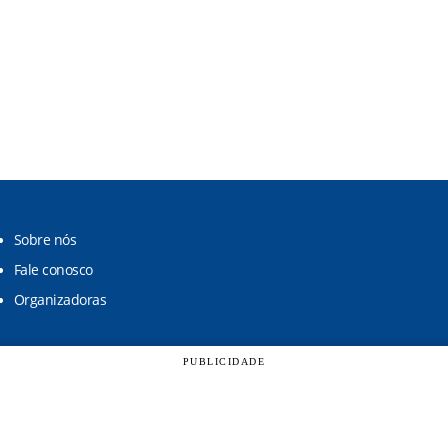
Sobre nós
Fale conosco
Organizadoras
PUBLICIDADE