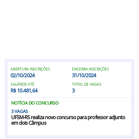
ABERTURA INSCRIÇÕES
ENCERRA INSCRIÇÕES
02/10/2024
31/10/2024
SALÁRIOS ATÉ
TOTAL DE VAGAS
R$ 10.481,64
3
NOTÍCIA DO CONCURSO
3
UFSM-RS realiza novo concurso para professor adjunto
em dois Câmpus