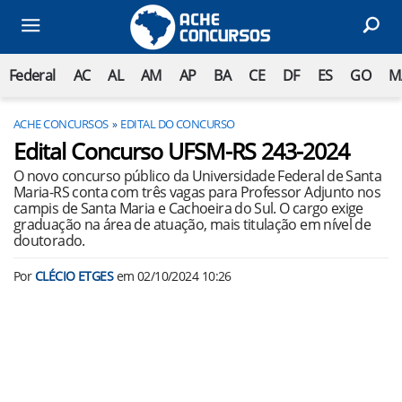
Federal
AC
AL
AM
AP
BA
CE
DF
ES
GO
M
ACHE CONCURSOS
EDITAL DO CONCURSO
Edital Concurso UFSM-RS 243-2024
O novo concurso público da Universidade Federal de Santa
Maria-RS conta com três vagas para Professor Adjunto nos
campis de Santa Maria e Cachoeira do Sul. O cargo exige
graduação na área de atuação, mais titulação em nível de
doutorado.
Por
CLÉCIO ETGES
em
02/10/2024 10:26