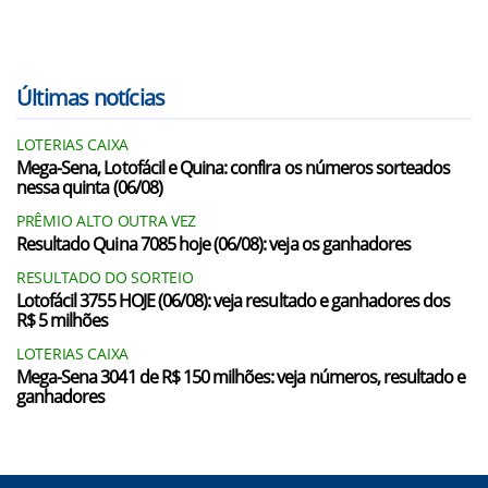
Últimas notícias
LOTERIAS CAIXA
Mega-Sena, Lotofácil e Quina: confira os números sorteados
nessa quinta (06/08)
PRÊMIO ALTO OUTRA VEZ
Resultado Quina 7085 hoje (06/08): veja os ganhadores
RESULTADO DO SORTEIO
Lotofácil 3755 HOJE (06/08): veja resultado e ganhadores dos
R$ 5 milhões
LOTERIAS CAIXA
Mega-Sena 3041 de R$ 150 milhões: veja números, resultado e
ganhadores