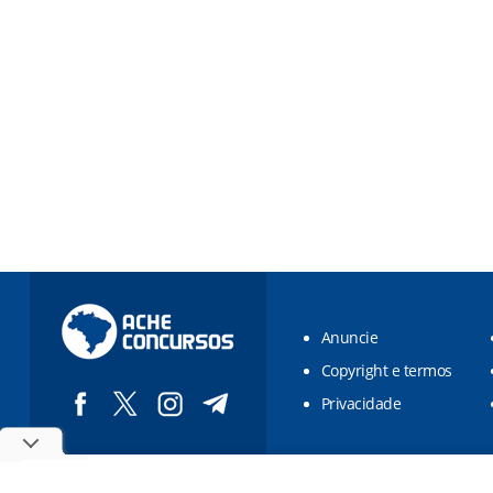
Anuncie
Copyright e termos
Privacidade