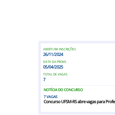
ABERTURA INSCRIÇÕES
26/11/2024
DATA DA PROVA
05/04/2025
TOTAL DE VAGAS
7
NOTÍCIA DO CONCURSO
7
Concurso UFSM-RS abre vagas para Profes