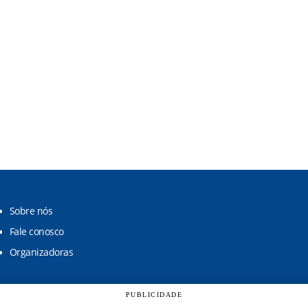
Sobre nós
Fale conosco
Organizadoras
PUBLICIDADE