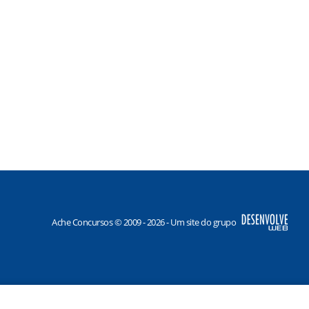
Ache Concursos © 2009 - 2026 - Um site do grupo