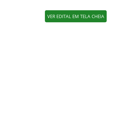
VER EDITAL EM TELA CHEIA