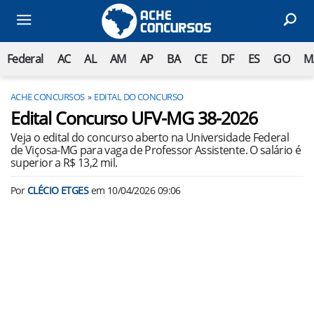
Federal
AC
AL
AM
AP
BA
CE
DF
ES
GO
M
ACHE CONCURSOS
EDITAL DO CONCURSO
Edital Concurso UFV-MG 38-2026
Veja o edital do concurso aberto na Universidade Federal
de Viçosa-MG para vaga de Professor Assistente. O salário é
superior a R$ 13,2 mil.
Por
CLÉCIO ETGES
em
10/04/2026 09:06