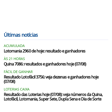
Últimas notícias
ACUMULADA
Lotomania 2960 de hoje: resultado e ganhadores
ÀS 21 HORAS
Quina 7086: resultados e ganhadores hoje (07/08)
FÁCIL DE GANHAR
Resultado Lotofácil 3756: veja dezenas e ganhadores hoje
(07/08)
LOTERIAS CAIXA
Resultado das Loterias hoje (07/08): veja números da Quina,
Lotofácil, Lotomania, Super Sete, Dupla Sena e Dia de Sorte