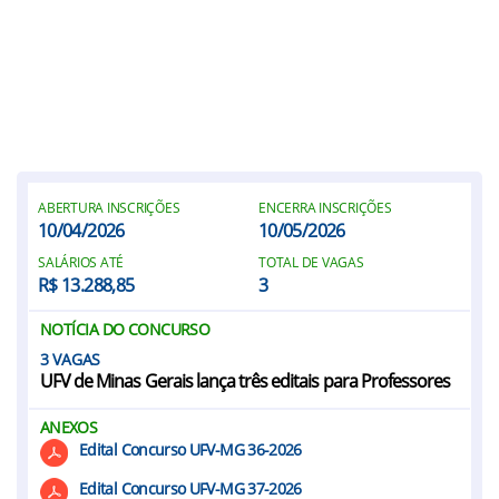
ABERTURA INSCRIÇÕES
ENCERRA INSCRIÇÕES
10/04/2026
10/05/2026
SALÁRIOS ATÉ
TOTAL DE VAGAS
R$ 13.288,85
3
NOTÍCIA DO CONCURSO
3
UFV de Minas Gerais lança três editais para Professores
ANEXOS
Edital Concurso UFV-MG 36-2026
Edital Concurso UFV-MG 37-2026