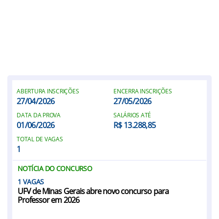
ABERTURA INSCRIÇÕES
ENCERRA INSCRIÇÕES
27/04/2026
27/05/2026
DATA DA PROVA
SALÁRIOS ATÉ
01/06/2026
R$ 13.288,85
TOTAL DE VAGAS
1
NOTÍCIA DO CONCURSO
1
UFV de Minas Gerais abre novo concurso para
Professor em 2026