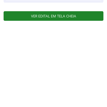
VER EDITAL EM TELA CHEIA