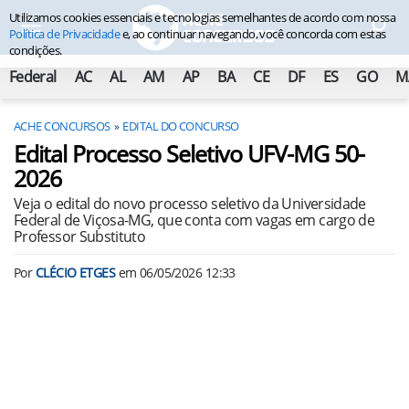
Utilizamos cookies essenciais e tecnologias semelhantes de acordo com nossa
Política de Privacidade
e, ao continuar navegando, você concorda com estas
condições.
Federal
AC
AL
AM
AP
BA
CE
DF
ES
GO
M
ACHE CONCURSOS
EDITAL DO CONCURSO
Edital Processo Seletivo UFV-MG 50-
2026
Veja o edital do novo processo seletivo da Universidade
Federal de Viçosa-MG, que conta com vagas em cargo de
Professor Substituto
Por
CLÉCIO ETGES
em
06/05/2026 12:33