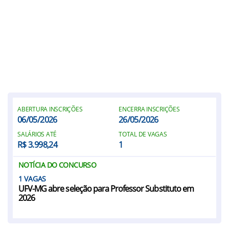
ABERTURA INSCRIÇÕES
ENCERRA INSCRIÇÕES
06/05/2026
26/05/2026
SALÁRIOS ATÉ
TOTAL DE VAGAS
R$ 3.998,24
1
NOTÍCIA DO CONCURSO
1
UFV-MG abre seleção para Professor Substituto em
2026