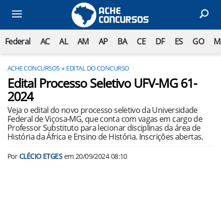
Federal
AC
AL
AM
AP
BA
CE
DF
ES
GO
M
ACHE CONCURSOS
EDITAL DO CONCURSO
Edital Processo Seletivo UFV-MG 61-
2024
Veja o edital do novo processo seletivo da Universidade
Federal de Viçosa-MG, que conta com vagas em cargo de
Professor Substituto para lecionar disciplinas da área de
História da África e Ensino de História. Inscrições abertas.
Por
CLÉCIO ETGES
em
20/09/2024 08:10