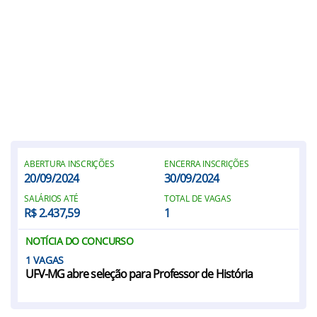
ABERTURA INSCRIÇÕES
ENCERRA INSCRIÇÕES
20/09/2024
30/09/2024
SALÁRIOS ATÉ
TOTAL DE VAGAS
R$ 2.437,59
1
NOTÍCIA DO CONCURSO
1
UFV-MG abre seleção para Professor de História