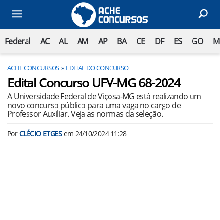
Federal
AC
AL
AM
AP
BA
CE
DF
ES
GO
M
ACHE CONCURSOS
EDITAL DO CONCURSO
Edital Concurso UFV-MG 68-2024
A Universidade Federal de Viçosa-MG está realizando um
novo concurso público para uma vaga no cargo de
Professor Auxiliar. Veja as normas da seleção.
Por
CLÉCIO ETGES
em
24/10/2024 11:28