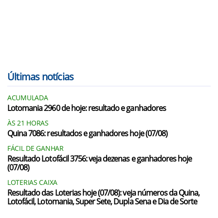
Últimas notícias
ACUMULADA
Lotomania 2960 de hoje: resultado e ganhadores
ÀS 21 HORAS
Quina 7086: resultados e ganhadores hoje (07/08)
FÁCIL DE GANHAR
Resultado Lotofácil 3756: veja dezenas e ganhadores hoje
(07/08)
LOTERIAS CAIXA
Resultado das Loterias hoje (07/08): veja números da Quina,
Lotofácil, Lotomania, Super Sete, Dupla Sena e Dia de Sorte