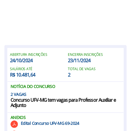
ABERTURA INSCRIÇÕES
ENCERRA INSCRIÇÕES
24/10/2024
23/11/2024
SALÁRIOS ATÉ
TOTAL DE VAGAS
R$ 10.481,64
2
NOTÍCIA DO CONCURSO
2
Concurso UFV-MG tem vagas para Professor Auxiliar e
Adjunto
ANEXOS
Edital Concurso UFV-MG 69-2024