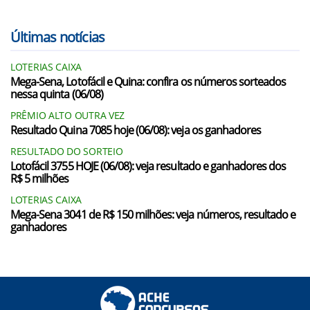
Últimas notícias
LOTERIAS CAIXA
Mega-Sena, Lotofácil e Quina: confira os números sorteados
nessa quinta (06/08)
PRÊMIO ALTO OUTRA VEZ
Resultado Quina 7085 hoje (06/08): veja os ganhadores
RESULTADO DO SORTEIO
Lotofácil 3755 HOJE (06/08): veja resultado e ganhadores dos
R$ 5 milhões
LOTERIAS CAIXA
Mega-Sena 3041 de R$ 150 milhões: veja números, resultado e
ganhadores