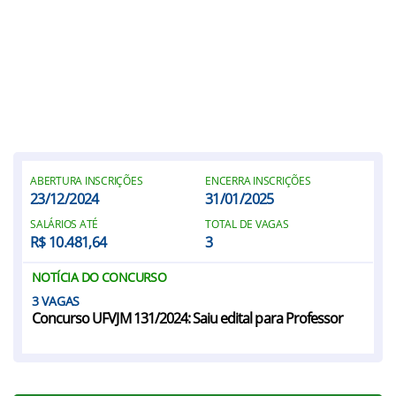
ABERTURA INSCRIÇÕES
ENCERRA INSCRIÇÕES
23/12/2024
31/01/2025
SALÁRIOS ATÉ
TOTAL DE VAGAS
R$ 10.481,64
3
NOTÍCIA DO CONCURSO
3
Concurso UFVJM 131/2024: Saiu edital para Professor