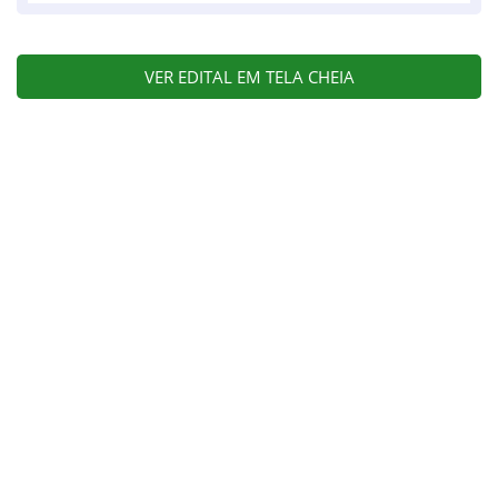
VER EDITAL EM TELA CHEIA