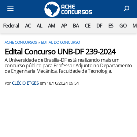
Federal
AC
AL
AM
AP
BA
CE
DF
ES
GO
M
ACHE CONCURSOS
EDITAL DO CONCURSO
Edital Concurso UNB-DF 239-2024
A Universidade de Brasília-DF está realizando mais um
concurso público para Professor Adjunto no Departamento
de Engenharia Mecânica, Faculdade de Tecnologia.
Por
CLÉCIO ETGES
em
18/10/2024 09:54