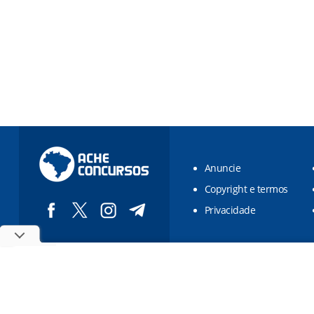
Anuncie
Copyright e termos
Privacidade