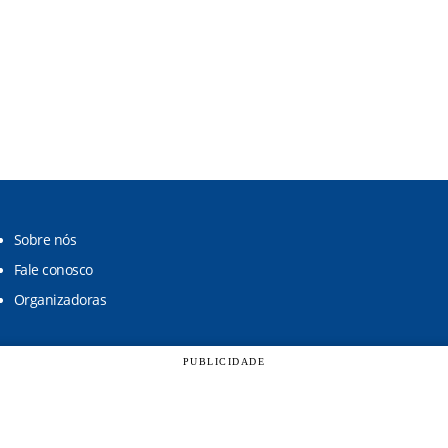
Sobre nós
Fale conosco
Organizadoras
PUBLICIDADE