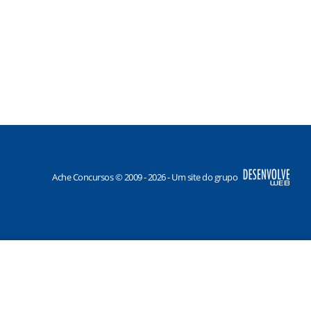
Ache Concursos © 2009 - 2026 - Um site do grupo