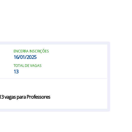
ENCERRA INSCRIÇÕES
16/01/2025
TOTAL DE VAGAS
13
3 vagas para Professores