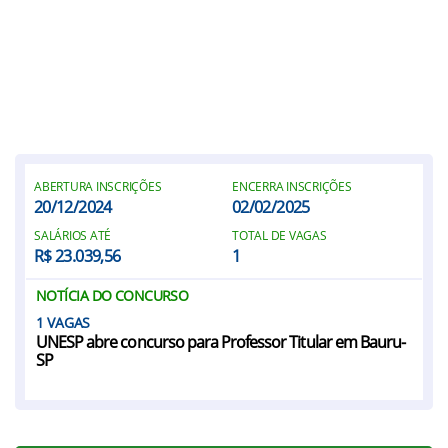
ABERTURA INSCRIÇÕES
ENCERRA INSCRIÇÕES
20/12/2024
02/02/2025
SALÁRIOS ATÉ
TOTAL DE VAGAS
R$ 23.039,56
1
NOTÍCIA DO CONCURSO
1
UNESP abre concurso para Professor Titular em Bauru-
SP