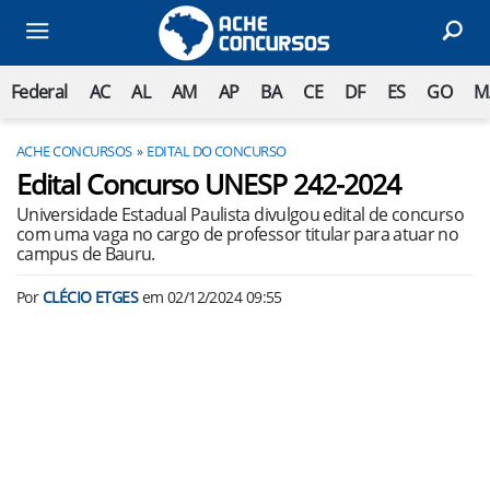
Federal
AC
AL
AM
AP
BA
CE
DF
ES
GO
M
ACHE CONCURSOS
EDITAL DO CONCURSO
Edital Concurso UNESP 242-2024
Universidade Estadual Paulista divulgou edital de concurso
com uma vaga no cargo de professor titular para atuar no
campus de Bauru.
Por
CLÉCIO ETGES
em
02/12/2024 09:55