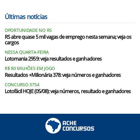
Últimas notícias
OPORTUNIDADE NO RS
RS abre quase 5 mil vagas de emprego nesta semana; veja os
cargos
NESSA QUARTA-FEIRA
Lotomania 2959: veja resultados e ganhadores
R$ 80 MILHÕES EM JOGO
Resultados +Milionária 378: veja números e ganhadores
CONCURSO 3754
Lotofácil HOJE (05/08): veja números, resultado e ganhadores