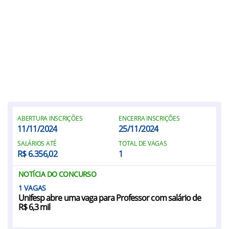
ABERTURA INSCRIÇÕES
ENCERRA INSCRIÇÕES
11/11/2024
25/11/2024
SALÁRIOS ATÉ
TOTAL DE VAGAS
R$ 6.356,02
1
NOTÍCIA DO CONCURSO
1
Unifesp abre uma vaga para Professor com salário de
R$ 6,3 mil