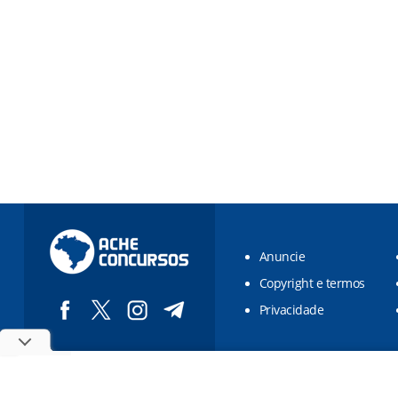
Anuncie
Copyright e termos
Privacidade