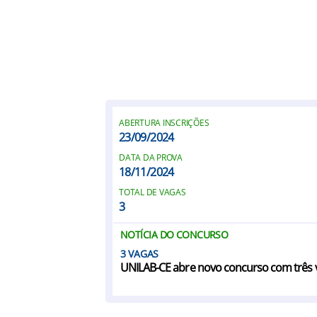
ABERTURA INSCRIÇÕES
23/09/2024
DATA DA PROVA
18/11/2024
TOTAL DE VAGAS
3
NOTÍCIA DO CONCURSO
3
UNILAB-CE abre novo concurso com três 