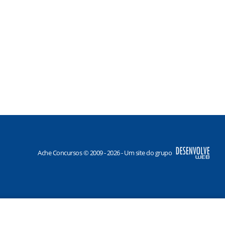
Ache Concursos © 2009 - 2026 - Um site do grupo