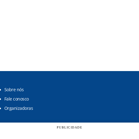
Sobre nós
Fale conosco
Organizadoras
PUBLICIDADE