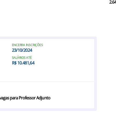
2.6
ENCERRA INSCRIÇÕES
23/10/2024
SALÁRIOS ATÉ
R$ 10.481,64
vagas para Professor Adjunto