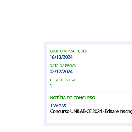
ABERTURA INSCRIÇÕES
16/10/2024
DATA DA PROVA
02/12/2024
TOTAL DE VAGAS
1
NOTÍCIA DO CONCURSO
1
Concurso UNILAB-CE 2024 - Edital e Inscri