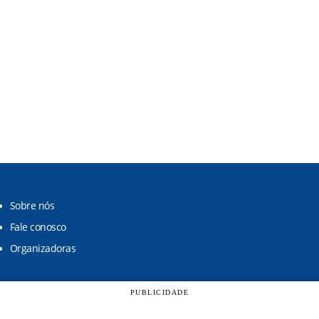
Sobre nós
Fale conosco
Organizadoras
PUBLICIDADE