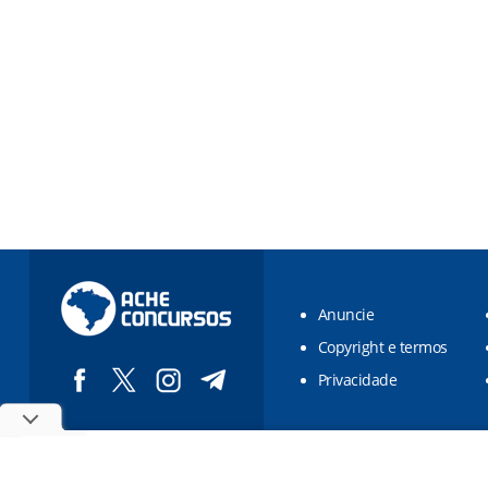
Anuncie
Copyright e termos
Privacidade