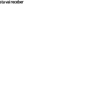
sta vai receber