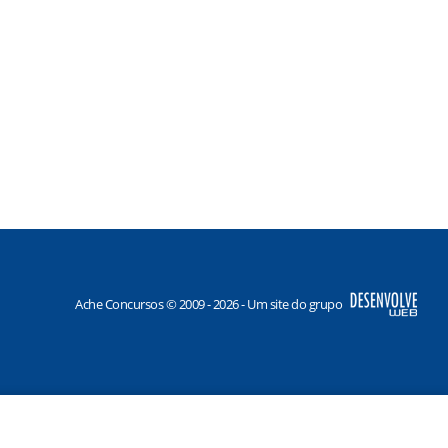
Ache Concursos © 2009 - 2026 - Um site do grupo