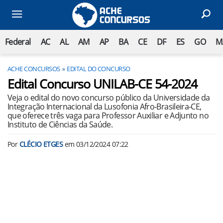
Federal
AC
AL
AM
AP
BA
CE
DF
ES
GO
M
ACHE CONCURSOS
EDITAL DO CONCURSO
Edital Concurso UNILAB-CE 54-2024
Veja o edital do novo concurso público da Universidade da
Integração Internacional da Lusofonia Afro-Brasileira-CE,
que oferece três vaga para Professor Auxiliar e Adjunto no
Instituto de Ciências da Saúde.
Por
CLÉCIO ETGES
em
03/12/2024 07:22