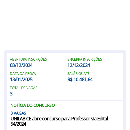
ABERTURA INSCRIÇÕES
ENCERRA INSCRIÇÕES
03/12/2024
12/12/2024
DATA DA PROVA
SALÁRIOS ATÉ
13/01/2025
R$ 10.481,64
TOTAL DE VAGAS
3
NOTÍCIA DO CONCURSO
3
UNILAB-CE abre concurso para Professor via Edital
54/2024