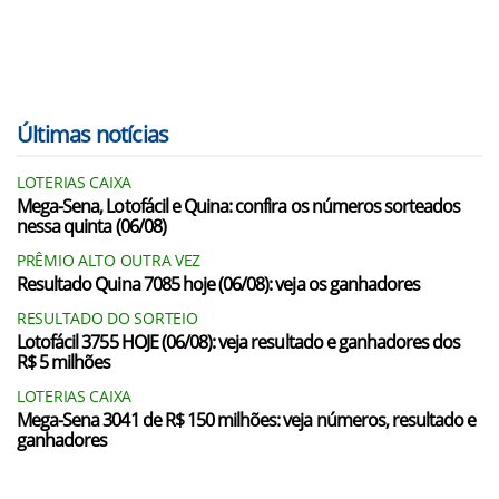
Últimas notícias
LOTERIAS CAIXA
Mega-Sena, Lotofácil e Quina: confira os números sorteados
nessa quinta (06/08)
PRÊMIO ALTO OUTRA VEZ
Resultado Quina 7085 hoje (06/08): veja os ganhadores
RESULTADO DO SORTEIO
Lotofácil 3755 HOJE (06/08): veja resultado e ganhadores dos
R$ 5 milhões
LOTERIAS CAIXA
Mega-Sena 3041 de R$ 150 milhões: veja números, resultado e
ganhadores