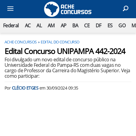
Federal
AC
AL
AM
AP
BA
CE
DF
ES
GO
M
ACHE CONCURSOS
EDITAL DO CONCURSO
Edital Concurso UNIPAMPA 442-2024
Foi divulgado um novo edital de concurso público na
Universidade Federal do Pampa-RS com duas vagas no
cargo de Professor da Carreira do Magistério Superior. Veja
como participar:
Por
CLÉCIO ETGES
em
30/09/2024 09:35