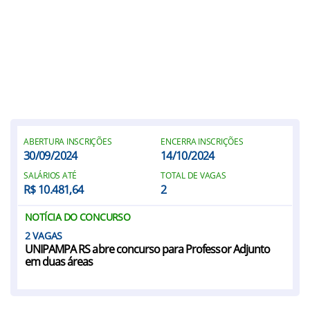
ABERTURA INSCRIÇÕES
ENCERRA INSCRIÇÕES
30/09/2024
14/10/2024
SALÁRIOS ATÉ
TOTAL DE VAGAS
R$ 10.481,64
2
NOTÍCIA DO CONCURSO
2
UNIPAMPA RS abre concurso para Professor Adjunto
em duas áreas