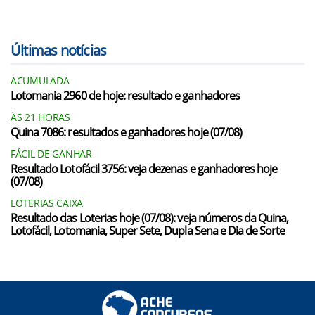
Últimas notícias
ACUMULADA
Lotomania 2960 de hoje: resultado e ganhadores
ÀS 21 HORAS
Quina 7086: resultados e ganhadores hoje (07/08)
FÁCIL DE GANHAR
Resultado Lotofácil 3756: veja dezenas e ganhadores hoje
(07/08)
LOTERIAS CAIXA
Resultado das Loterias hoje (07/08): veja números da Quina,
Lotofácil, Lotomania, Super Sete, Dupla Sena e Dia de Sorte