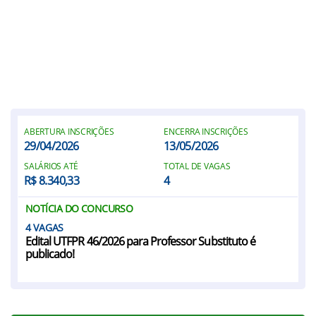
ABERTURA INSCRIÇÕES
ENCERRA INSCRIÇÕES
29/04/2026
13/05/2026
SALÁRIOS ATÉ
TOTAL DE VAGAS
R$ 8.340,33
4
NOTÍCIA DO CONCURSO
4
Edital UTFPR 46/2026 para Professor Substituto é
publicado!