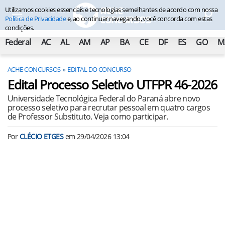
Utilizamos cookies essenciais e tecnologias semelhantes de acordo com nossa
Política de Privacidade
e, ao continuar navegando, você concorda com estas
condições.
Federal
AC
AL
AM
AP
BA
CE
DF
ES
GO
M
ACHE CONCURSOS
EDITAL DO CONCURSO
Edital Processo Seletivo UTFPR 46-2026
Universidade Tecnológica Federal do Paraná abre novo
processo seletivo para recrutar pessoal em quatro cargos
de Professor Substituto. Veja como participar.
Por
CLÉCIO ETGES
em
29/04/2026 13:04