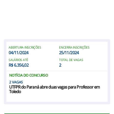
ABERTURA INSCRIÇÕES
ENCERRA INSCRIÇÕES
04/11/2024
25/11/2024
SALÁRIOS ATÉ
TOTAL DE VAGAS
R$ 6.356,02
2
NOTÍCIA DO CONCURSO
2
UTFPR do Paraná abre duas vagas para Professor em
Toledo