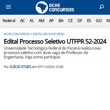
Federal
AC
AL
AM
AP
BA
CE
DF
ES
GO
M
ACHE CONCURSOS
EDITAL DO CONCURSO
Edital Processo Seletivo UTFPR 52-2024
Universidade Tecnológica Federal do Paraná realiza novo
processo seletivo com duas vaga de Professor de
Engenharia. Veja como participar.
Por
CLÉCIO ETGES
em
07/11/2024 15:40