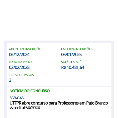
ABERTURA INSCRIÇÕES
ENCERRA INSCRIÇÕES
06/12/2024
06/01/2025
DATA DA PROVA
SALÁRIOS ATÉ
02/02/2025
R$ 10.481,64
TOTAL DE VAGAS
3
NOTÍCIA DO CONCURSO
3
UTFPR abre concurso para Professores em Pato Branco
via edital 54/2024