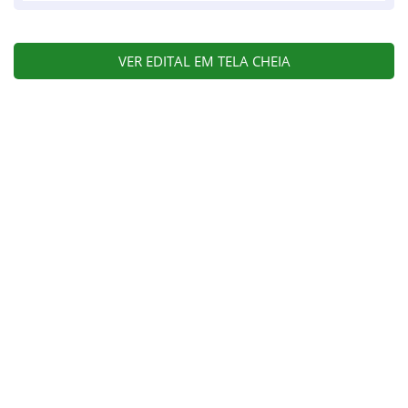
VER EDITAL EM TELA CHEIA