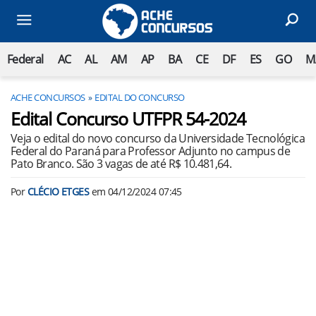
Federal
AC
AL
AM
AP
BA
CE
DF
ES
GO
M
ACHE CONCURSOS
EDITAL DO CONCURSO
Edital Concurso UTFPR 54-2024
Veja o edital do novo concurso da Universidade Tecnológica
Federal do Paraná para Professor Adjunto no campus de
Pato Branco. São 3 vagas de até R$ 10.481,64.
Por
CLÉCIO ETGES
em
04/12/2024 07:45