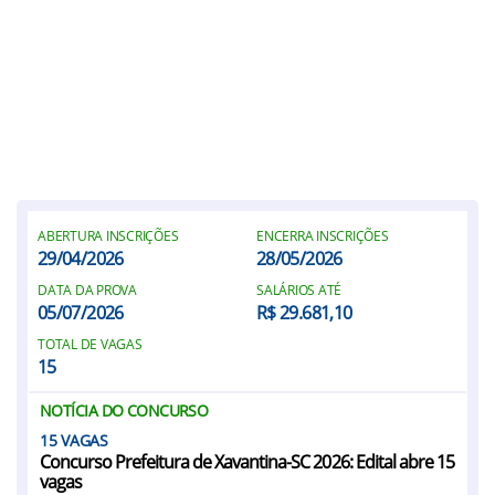
ABERTURA INSCRIÇÕES
ENCERRA INSCRIÇÕES
29/04/2026
28/05/2026
DATA DA PROVA
SALÁRIOS ATÉ
05/07/2026
R$ 29.681,10
TOTAL DE VAGAS
15
NOTÍCIA DO CONCURSO
15
Concurso Prefeitura de Xavantina-SC 2026: Edital abre 15
vagas