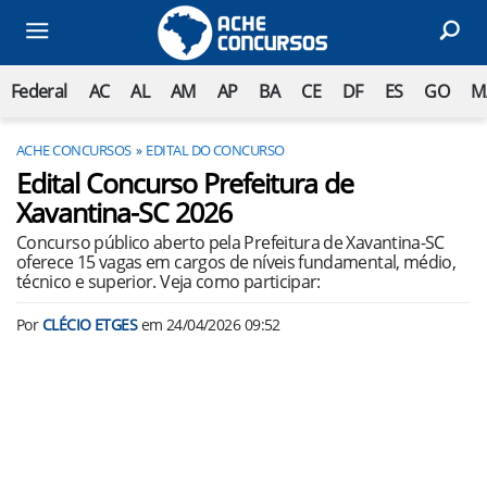
Federal
AC
AL
AM
AP
BA
CE
DF
ES
GO
M
ACHE CONCURSOS
EDITAL DO CONCURSO
Edital Concurso Prefeitura de
Xavantina-SC 2026
Concurso público aberto pela Prefeitura de Xavantina-SC
oferece 15 vagas em cargos de níveis fundamental, médio,
técnico e superior. Veja como participar:
Por
CLÉCIO ETGES
em
24/04/2026 09:52