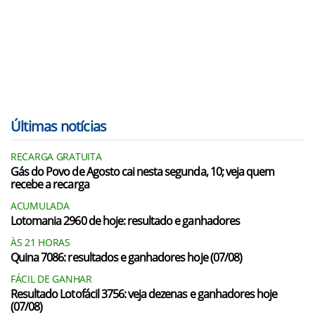
Últimas notícias
RECARGA GRATUITA
Gás do Povo de Agosto cai nesta segunda, 10; veja quem
recebe a recarga
ACUMULADA
Lotomania 2960 de hoje: resultado e ganhadores
ÀS 21 HORAS
Quina 7086: resultados e ganhadores hoje (07/08)
FÁCIL DE GANHAR
Resultado Lotofácil 3756: veja dezenas e ganhadores hoje
(07/08)