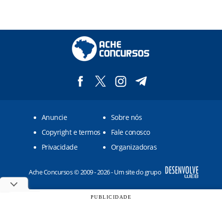
Anuncie
Sobre nós
Copyright e termos
Fale conosco
Privacidade
Organizadoras
Ache Concursos © 2009 - 2026 - Um site do grupo
PUBLICIDADE