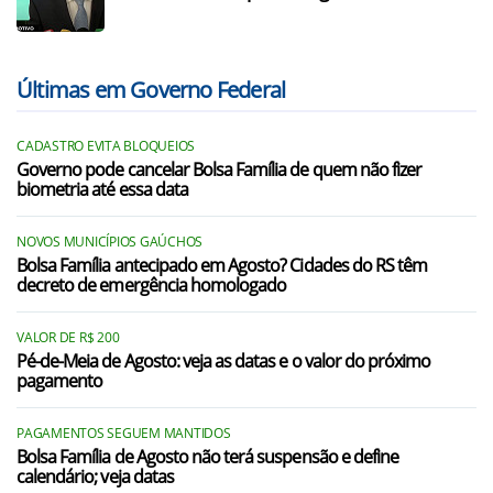
Últimas em Governo Federal
CADASTRO EVITA BLOQUEIOS
Governo pode cancelar Bolsa Família de quem não fizer
biometria até essa data
NOVOS MUNICÍPIOS GAÚCHOS
Bolsa Família antecipado em Agosto? Cidades do RS têm
decreto de emergência homologado
VALOR DE R$ 200
Pé-de-Meia de Agosto: veja as datas e o valor do próximo
pagamento
PAGAMENTOS SEGUEM MANTIDOS
Bolsa Família de Agosto não terá suspensão e define
calendário; veja datas