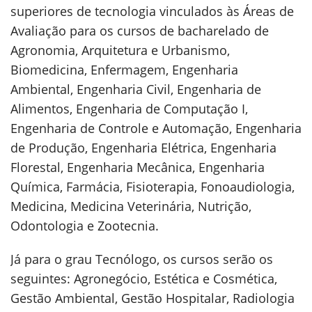
superiores de tecnologia vinculados às Áreas de
Avaliação para os cursos de bacharelado de
Agronomia, Arquitetura e Urbanismo,
Biomedicina, Enfermagem, Engenharia
Ambiental, Engenharia Civil, Engenharia de
Alimentos, Engenharia de Computação I,
Engenharia de Controle e Automação, Engenharia
de Produção, Engenharia Elétrica, Engenharia
Florestal, Engenharia Mecânica, Engenharia
Química, Farmácia, Fisioterapia, Fonoaudiologia,
Medicina, Medicina Veterinária, Nutrição,
Odontologia e Zootecnia.
Já para o grau Tecnólogo, os cursos serão os
seguintes: Agronegócio, Estética e Cosmética,
Gestão Ambiental, Gestão Hospitalar, Radiologia