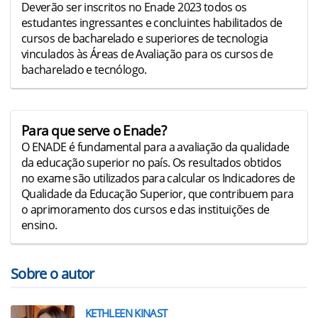
Deverão ser inscritos no Enade 2023 todos os
estudantes ingressantes e concluintes habilitados de
cursos de bacharelado e superiores de tecnologia
vinculados às Áreas de Avaliação para os cursos de
bacharelado e tecnólogo.
Para que serve o Enade?
O ENADE é fundamental para a avaliação da qualidade
da educação superior no país. Os resultados obtidos
no exame são utilizados para calcular os Indicadores de
Qualidade da Educação Superior, que contribuem para
o aprimoramento dos cursos e das instituições de
ensino.
Sobre o autor
KETHLEEN KINAST