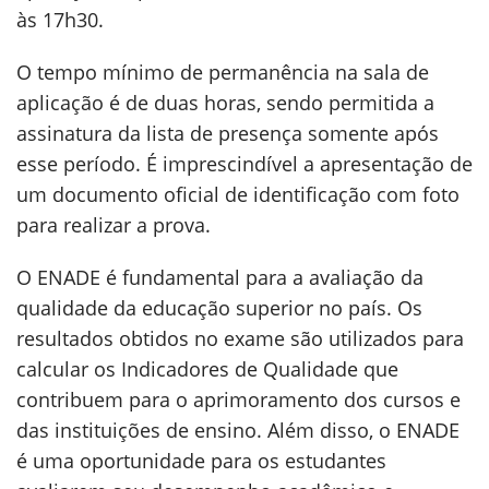
às 17h30.
O tempo mínimo de permanência na sala de
aplicação é de duas horas, sendo permitida a
assinatura da lista de presença somente após
esse período. É imprescindível a apresentação de
um documento oficial de identificação com foto
para realizar a prova.
O ENADE é fundamental para a avaliação da
qualidade da educação superior no país. Os
resultados obtidos no exame são utilizados para
calcular os Indicadores de Qualidade que
contribuem para o aprimoramento dos cursos e
das instituições de ensino. Além disso, o ENADE
é uma oportunidade para os estudantes