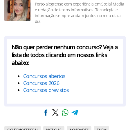
Porto-alegrense com experiência em Social Media
e redação de textos informativos. Tecnologia e
informação sempre andam juntos no meu dia a
dia.
Não quer perder nenhum concurso? Veja a
lista de todos clicando em nossos links
abaixo:
Concursos abertos
Concursos 2026
Concursos previstos