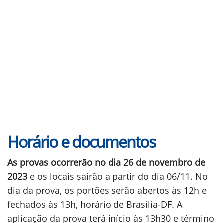
Horário e documentos
As provas ocorrerão no dia 26 de novembro de
2023
e os locais sairão a partir do dia 06/11. No
dia da prova, os portões serão abertos às 12h e
fechados às 13h, horário de Brasília-DF. A
aplicação da prova terá início às 13h30 e término