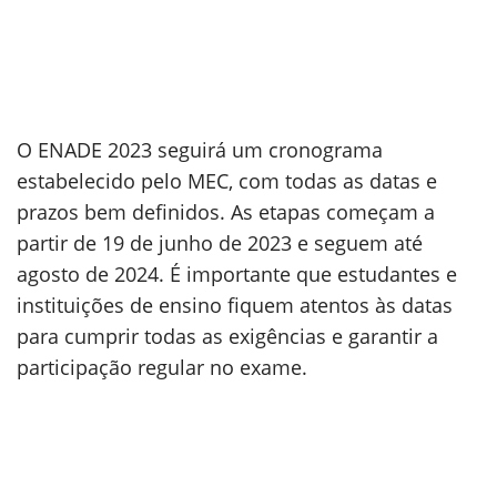
O ENADE 2023 seguirá um cronograma
estabelecido pelo MEC, com todas as datas e
prazos bem definidos. As etapas começam a
partir de 19 de junho de 2023 e seguem até
agosto de 2024. É importante que estudantes e
instituições de ensino fiquem atentos às datas
para cumprir todas as exigências e garantir a
participação regular no exame.