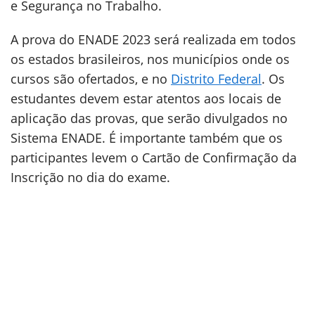
e Segurança no Trabalho.
A prova do ENADE 2023 será realizada em todos
os estados brasileiros, nos municípios onde os
cursos são ofertados, e no
Distrito Federal
. Os
estudantes devem estar atentos aos locais de
aplicação das provas, que serão divulgados no
Sistema ENADE. É importante também que os
participantes levem o Cartão de Confirmação da
Inscrição no dia do exame.