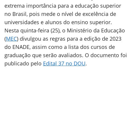
extrema importância para a educação superior
no Brasil, pois mede o nível de excelência de
universidades e alunos do ensino superior.
Nesta quinta-feira (25), o Ministério da Educação
(
MEC
) divulgou as regras para a edição de 2023
do ENADE, assim como a lista dos cursos de
graduação que serão avaliados. O documento foi
publicado pelo
Edital 37 no DOU
.