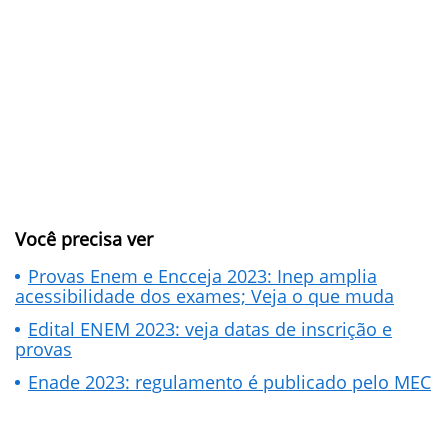
Você precisa ver
Provas Enem e Encceja 2023: Inep amplia
acessibilidade dos exames; Veja o que muda
Edital ENEM 2023: veja datas de inscrição e
provas
Enade 2023: regulamento é publicado pelo MEC