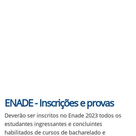
ENADE - Inscrições e provas
Deverão ser inscritos no Enade 2023 todos os
estudantes ingressantes e concluintes
habilitados de cursos de bacharelado e