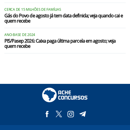
CERCA DE 15 MILHÕES DE FAMÍLIAS
Gás do Povo de agosto já tem data definida; veja quando cai e
quem recebe
ANO-BASE DE 2024
PIS/Pasep 2026: Caixa paga última parcela em agosto; veja
quem recebe