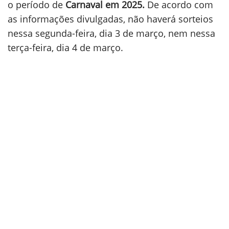
o período de
Carnaval em 2025.
De acordo com
as informações divulgadas, não haverá sorteios
nessa segunda-feira, dia 3 de março, nem nessa
terça-feira, dia 4 de março.