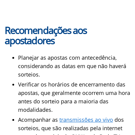
Recomendações aos
apostadores
Planejar as apostas com antecedência,
considerando as datas em que não haverá
sorteios.
Verificar os horários de encerramento das
apostas, que geralmente ocorrem uma hora
antes do sorteio para a maioria das
modalidades.
Acompanhar as
transmissões ao vivo
dos
sorteios, que são realizadas pela internet