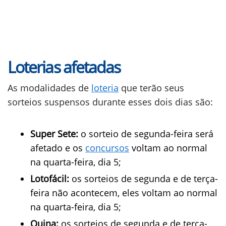
Loterias afetadas
As modalidades de
loteria
que terão seus
sorteios suspensos durante esses dois dias são:
Super Sete:
o sorteio de segunda-feira será
afetado e os
concursos
voltam ao normal
na quarta-feira, dia 5;
Lotofácil:
os sorteios de segunda e de terça-
feira não acontecem, eles voltam ao normal
na quarta-feira, dia 5;
Quina:
os sorteios de segunda e de terça-