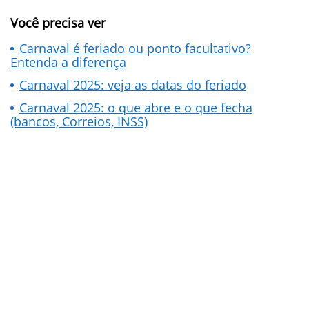
Você precisa ver
Carnaval é feriado ou ponto facultativo?
Entenda a diferença
Carnaval 2025: veja as datas do feriado
Carnaval 2025: o que abre e o que fecha
(bancos, Correios, INSS)