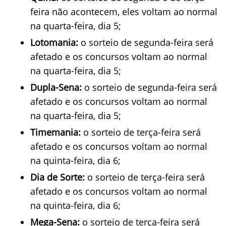
feira não acontecem, eles voltam ao normal
na quarta-feira, dia 5;
Lotomania:
o sorteio de segunda-feira será
afetado e os concursos voltam ao normal
na quarta-feira, dia 5;
Dupla-Sena:
o sorteio de segunda-feira será
afetado e os concursos voltam ao normal
na quarta-feira, dia 5;
Timemania:
o sorteio de terça-feira será
afetado e os concursos voltam ao normal
na quinta-feira, dia 6;
Dia de Sorte:
o sorteio de terça-feira será
afetado e os concursos voltam ao normal
na quinta-feira, dia 6;
Mega-Sena:
o sorteio de terça-feira será