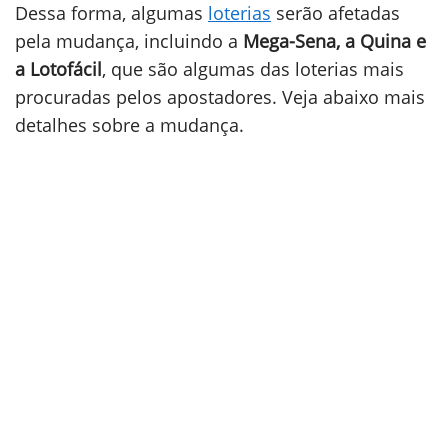
Dessa forma, algumas
loterias
serão afetadas
pela mudança, incluindo a
Mega-Sena, a Quina e
a Lotofácil
, que são algumas das loterias mais
procuradas pelos apostadores. Veja abaixo mais
detalhes sobre a mudança.