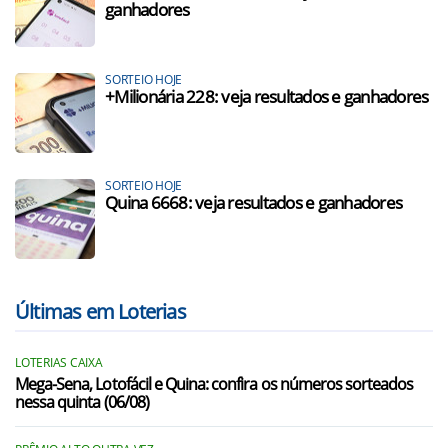
ganhadores
SORTEIO HOJE
+Milionária 228: veja resultados e ganhadores
SORTEIO HOJE
Quina 6668: veja resultados e ganhadores
Últimas em Loterias
LOTERIAS CAIXA
Mega-Sena, Lotofácil e Quina: confira os números sorteados
nessa quinta (06/08)