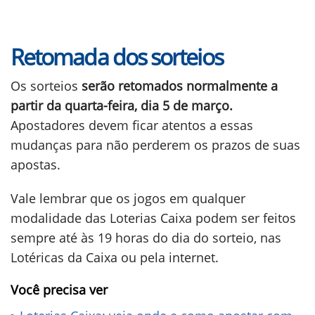
Retomada dos sorteios
Os sorteios
serão retomados normalmente a
partir da quarta-feira, dia 5 de março.
Apostadores devem ficar atentos a essas
mudanças para não perderem os prazos de suas
apostas.
Vale lembrar que os jogos em qualquer
modalidade das Loterias Caixa podem ser feitos
sempre até às 19 horas do dia do sorteio, nas
Lotéricas da Caixa ou pela internet.
Você precisa ver