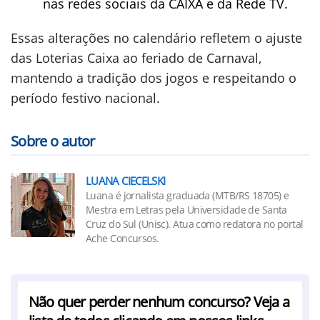
nas redes sociais da CAIXA e da Rede TV.
Essas alterações no calendário refletem o ajuste
das Loterias Caixa ao feriado de Carnaval,
mantendo a tradição dos jogos e respeitando o
período festivo nacional.
Sobre o autor
LUANA CIECELSKI
Luana é jornalista graduada (MTB/RS 18705) e
Mestra em Letras pela Universidade de Santa
Cruz do Sul (Unisc). Atua como redatora no portal
Ache Concursos.
Não quer perder nenhum concurso? Veja a