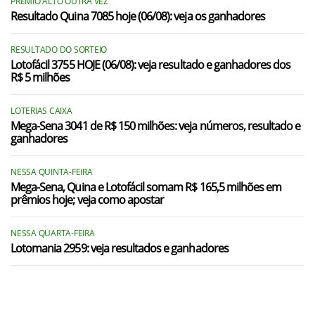
PRÊMIO ALTO OUTRA VEZ
Resultado Quina 7085 hoje (06/08): veja os ganhadores
RESULTADO DO SORTEIO
Lotofácil 3755 HOJE (06/08): veja resultado e ganhadores dos
R$ 5 milhões
LOTERIAS CAIXA
Mega-Sena 3041 de R$ 150 milhões: veja números, resultado e
ganhadores
NESSA QUINTA-FEIRA
Mega-Sena, Quina e Lotofácil somam R$ 165,5 milhões em
prêmios hoje; veja como apostar
NESSA QUARTA-FEIRA
Lotomania 2959: veja resultados e ganhadores