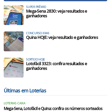
SUPER PRÊMIO
Mega-Sena 2830: veja resultados e
ganhadores
CONCURSO 6946
Quina HOJE: veja resultado e ganhadores
SORTEIO HOJE
Lotofácil 3323: confira resultados e
ganhadores
Últimas em Loterias
LOTERIAS CAIXA
Mega-Sena, Lotofácil e Quina: confira os números sorteados