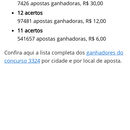
7426 apostas ganhadoras, R$ 30,00
12 acertos
97481 apostas ganhadoras, R$ 12,00
11 acertos
541657 apostas ganhadoras, R$ 6,00
Confira aqui a lista completa dos
ganhadores do
concurso 3324
por cidade e por local de aposta.