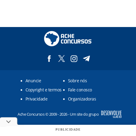
Anuncie
Sobre nós
Copyright e termos
Fale conosco
Privacidade
Organizadoras
Ache Concursos © 2009 - 2026 - Um site do grupo
PUBLICIDADE