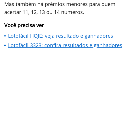
Mas também há prêmios menores para quem
acertar 11, 12, 13 ou 14 números.
Você precisa ver
Lotofácil HOJE: veja resultado e ganhadores
Lotofácil 3323: confira resultados e ganhadores