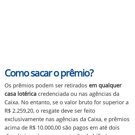
Como sacar o prêmio?
Os prêmios podem ser retirados
em qualquer
casa lotérica
credenciada ou nas agências da
Caixa. No entanto, se o valor bruto for superior a
R$ 2.259,20, o resgate deve ser feito
exclusivamente nas agências da Caixa, e prêmios
acima de R$ 10.000,00 são pagos em até dois