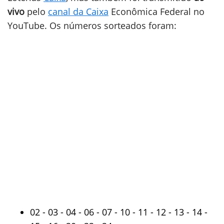
vivo
pelo
canal da Caixa
Econômica Federal no
YouTube. Os números sorteados foram:
02 - 03 - 04 - 06 - 07 - 10 - 11 - 12 - 13 - 14 -