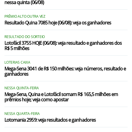
nessa quinta (06/08)
PRÊMIO ALTO OUTRA VEZ
Resultado Quina 7085 hoje (06/08): veja os ganhadores
RESULTADO DO SORTEIO
Lotofácil 3755 HOJE (06/08): veja resultado e ganhadores dos
R$ 5 milhões
LOTERIAS CAIXA
Mega-Sena 3041 de R$ 150 milhões: veja números, resultado e
ganhadores
NESSA QUINTA-FEIRA
Mega-Sena, Quina e Lotofácil somam R$ 165,5 milhões em
prêmios hoje; veja como apostar
NESSA QUARTA-FEIRA
Lotomania 2959: veja resultados e ganhadores