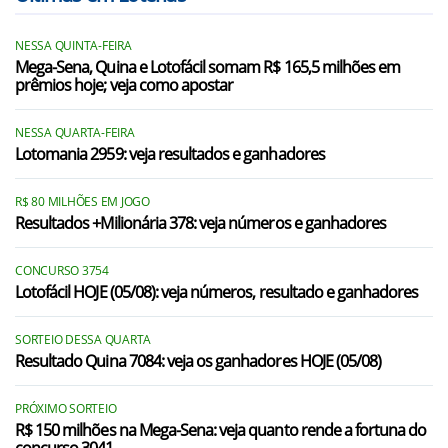
NESSA QUINTA-FEIRA
Mega-Sena, Quina e Lotofácil somam R$ 165,5 milhões em
prêmios hoje; veja como apostar
NESSA QUARTA-FEIRA
Lotomania 2959: veja resultados e ganhadores
R$ 80 MILHÕES EM JOGO
Resultados +Milionária 378: veja números e ganhadores
CONCURSO 3754
Lotofácil HOJE (05/08): veja números, resultado e ganhadores
SORTEIO DESSA QUARTA
Resultado Quina 7084: veja os ganhadores HOJE (05/08)
PRÓXIMO SORTEIO
R$ 150 milhões na Mega-Sena: veja quanto rende a fortuna do