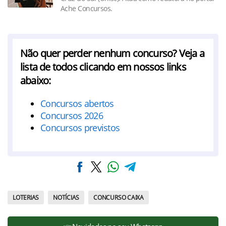
Ache Concursos.
Não quer perder nenhum concurso? Veja a
lista de todos clicando em nossos links
abaixo:
Concursos abertos
Concursos 2026
Concursos previstos
LOTERIAS
NOTÍCIAS
CONCURSO CAIXA