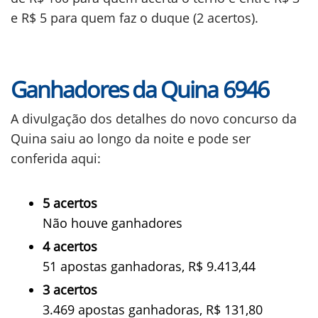
e R$ 5 para quem faz o duque (2 acertos).
Ganhadores da Quina 6946
A divulgação dos detalhes do novo concurso da
Quina saiu ao longo da noite e pode ser
conferida aqui:
5 acertos
Não houve ganhadores
4 acertos
51 apostas ganhadoras, R$ 9.413,44
3 acertos
3.469 apostas ganhadoras, R$ 131,80