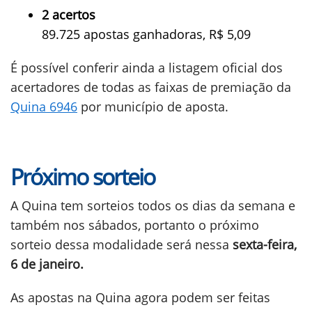
2 acertos
89.725 apostas ganhadoras, R$ 5,09
É possível conferir ainda a listagem oficial dos
acertadores de todas as faixas de premiação da
Quina 6946
por município de aposta.
Próximo sorteio
A Quina tem sorteios todos os dias da semana e
também nos sábados, portanto o próximo
sorteio dessa modalidade será nessa
sexta-feira,
6 de janeiro.
As apostas na Quina agora podem ser feitas