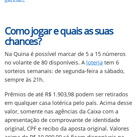
Como jogar e quais as suas
chances?
Na Quina é possível marcar de 5 a 15 números
no volante de 80 disponíveis. A
loteria
tem 6
sorteios semanais: de segunda-feira a sábado,
sempre às 21h.
Prêmios de até R$ 1.903,98 podem ser retirados
em qualquer casa lotérica pelo país. Acima desse
valor, somente nas agências da Caixa com a
apresentação de comprovante de identidade
original, CPF e recibo da aposta original. Valores