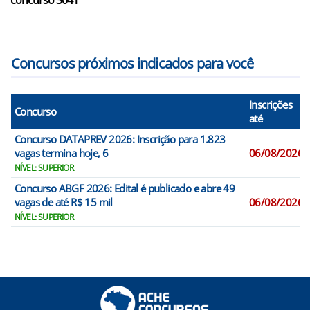
concurso 3041
Concursos próximos indicados para você
Inscrições
Concurso
até
Concurso DATAPREV 2026: Inscrição para 1.823
vagas termina hoje, 6
06/08/2026
NÍVEL: SUPERIOR
Concurso ABGF 2026: Edital é publicado e abre 49
vagas de até R$ 15 mil
06/08/2026
NÍVEL: SUPERIOR