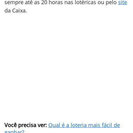
sempre até as 20 horas nas lotéricas ou pelo
site
da Caixa.
Você precisa ver:
Qual é a loteria mais fácil de
ganhar?