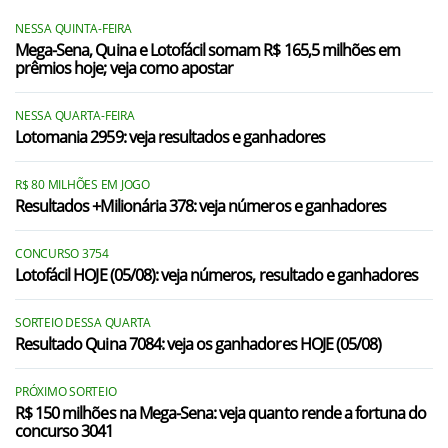
NESSA QUINTA-FEIRA
Mega-Sena, Quina e Lotofácil somam R$ 165,5 milhões em
prêmios hoje; veja como apostar
NESSA QUARTA-FEIRA
Lotomania 2959: veja resultados e ganhadores
R$ 80 MILHÕES EM JOGO
Resultados +Milionária 378: veja números e ganhadores
CONCURSO 3754
Lotofácil HOJE (05/08): veja números, resultado e ganhadores
SORTEIO DESSA QUARTA
Resultado Quina 7084: veja os ganhadores HOJE (05/08)
PRÓXIMO SORTEIO
R$ 150 milhões na Mega-Sena: veja quanto rende a fortuna do
concurso 3041