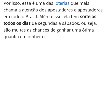
Por isso, essa é uma das
loterias
que mais
chama a atenção dos apostadores e apostadoras
em todo o Brasil. Além disso, ela tem
sorteios
todos os dias
de segundas a sábados, ou seja,
são muitas as chances de ganhar uma ótima
quantia em dinheiro.