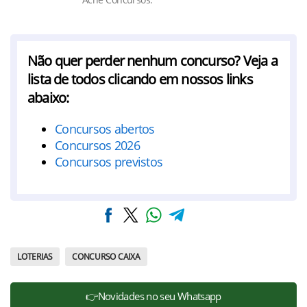
Não quer perder nenhum concurso? Veja a
lista de todos clicando em nossos links
abaixo:
Concursos abertos
Concursos 2026
Concursos previstos
LOTERIAS
CONCURSO CAIXA
👉Novidades no seu Whatsapp