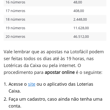
16 números
48,00
17 números
408,00
18 números
2.448,00
19 números
11.628,00
20 números
46.512,00​
Vale lembrar que as apostas na Lotofácil podem
ser feitas todos os dias até às 19 horas, nas
Lotéricas da Caixa ou pela internet. O
procedimento para
apostar online
é o seguinte:
Acesse o
site
ou o aplicativo das Loterias
Caixa.
Faça um cadastro, caso ainda não tenha uma
conta.