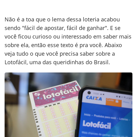
Não é a toa que o lema dessa loteria acabou
sendo "fácil de apostar, fácil de ganhar". E se
você ficou curioso ou interessado em saber mais
sobre ela, então esse texto é pra você. Abaixo
veja tudo o que você precisa saber sobre a
Lotofácil, uma das queridinhas do Brasil.