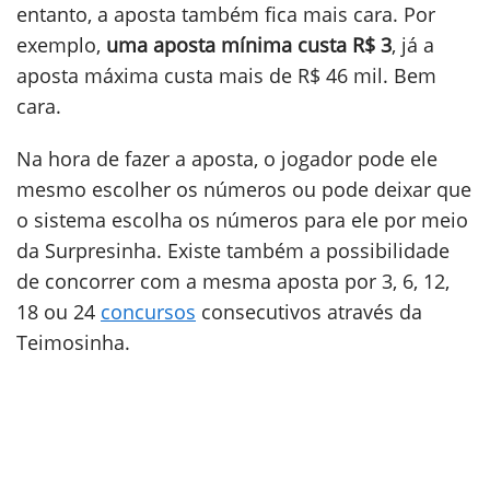
entanto, a aposta também fica mais cara. Por
exemplo,
uma aposta mínima custa R$ 3
, já a
aposta máxima custa mais de R$ 46 mil. Bem
cara.
Na hora de fazer a aposta, o jogador pode ele
mesmo escolher os números ou pode deixar que
o sistema escolha os números para ele por meio
da Surpresinha. Existe também a possibilidade
de concorrer com a mesma aposta por 3, 6, 12,
18 ou 24
concursos
consecutivos através da
Teimosinha.