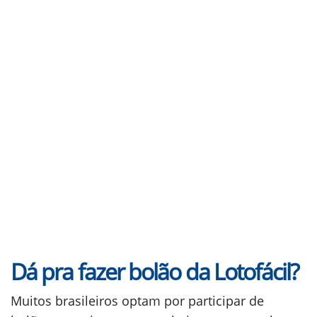
Dá pra fazer bolão da Lotofácil?
Muitos brasileiros optam por participar de