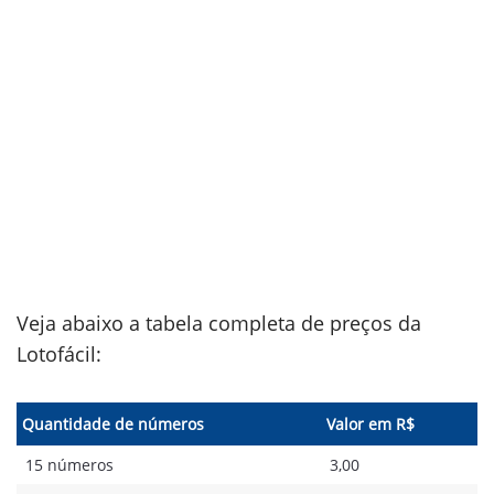
Veja abaixo a tabela completa de preços da
Lotofácil:
Quantidade de números
Valor em R$
15 números
3,00