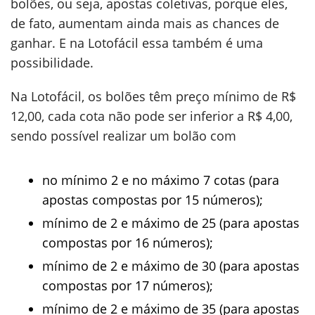
bolões, ou seja, apostas coletivas, porque eles,
de fato, aumentam ainda mais as chances de
ganhar. E na Lotofácil essa também é uma
possibilidade.
Na Lotofácil, os bolões têm preço mínimo de R$
12,00, cada cota não pode ser inferior a R$ 4,00,
sendo possível realizar um bolão com
no mínimo 2 e no máximo 7 cotas (para
apostas compostas por 15 números);
mínimo de 2 e máximo de 25 (para apostas
compostas por 16 números);
mínimo de 2 e máximo de 30 (para apostas
compostas por 17 números);
mínimo de 2 e máximo de 35 (para apostas