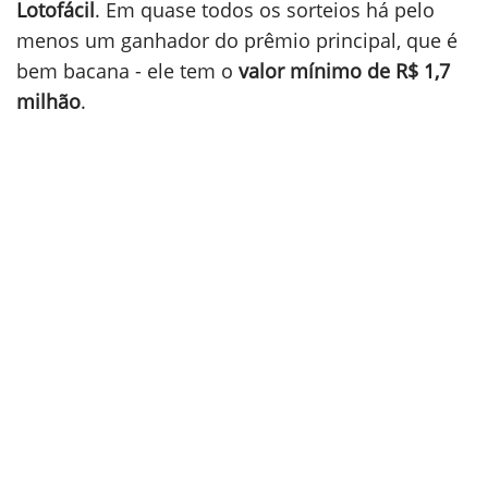
Lotofácil
. Em quase todos os sorteios há pelo
menos um ganhador do prêmio principal, que é
bem bacana - ele tem o
valor mínimo de R$ 1,7
milhão
.