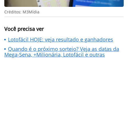
Créditos: M3Mídia
Você precisa ver
Lotofácil HOJE: veja resultado e ganhadores
Quando é o próximo sorteio? Veja as datas da
Mega-Sena, +Milionária, Lotofácil e outras