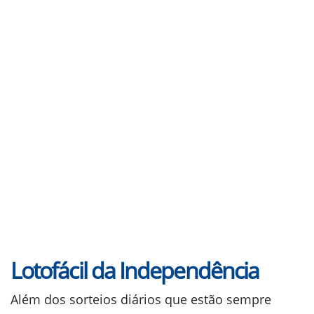
Lotofácil da Independência
Além dos sorteios diários que estão sempre