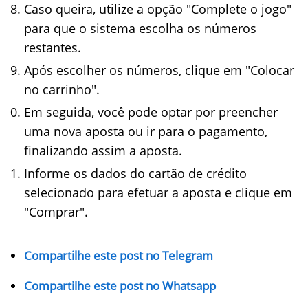
Caso queira, utilize a opção "Complete o jogo"
para que o sistema escolha os números
restantes.
Após escolher os números, clique em "Colocar
no carrinho".
Em seguida, você pode optar por preencher
uma nova aposta ou ir para o pagamento,
finalizando assim a aposta.
Informe os dados do cartão de crédito
selecionado para efetuar a aposta e clique em
"Comprar".
Compartilhe este post no Telegram
Compartilhe este post no Whatsapp