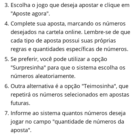
Escolha o jogo que deseja apostar e clique em
"Aposte agora".
Complete sua aposta, marcando os números
desejados na cartela online. Lembre-se de que
cada tipo de aposta possui suas próprias
regras e quantidades específicas de números.
Se preferir, você pode utilizar a opção
"Surpresinha" para que o sistema escolha os
números aleatoriamente.
Outra alternativa é a opção "Teimosinha", que
repetirá os números selecionados em apostas
futuras.
Informe ao sistema quantos números deseja
jogar no campo "quantidade de números da
aposta".