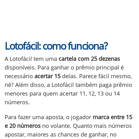
Lotofácil: como funciona?
A Lotofácil tem uma
cartela com 25 dezenas
disponíveis. Para ganhar o prêmio principal é
necessário
acertar 15
delas. Parece fácil mesmo,
né? Além disso, a Lotofácil também paga prêmio
menores para quem acertar 11, 12, 13 ou 14
números.
Para fazer uma aposta, o jogador
marca entre 15
e 20 números
no volante. Quanto mais números
apostar, maiores as chances de ganhar, no