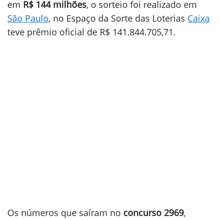
em
R$ 144 milhões
, o sorteio foi realizado em
São Paulo
, no Espaço da Sorte das Loterias
Caixa
teve prêmio oficial de R$ 141.844.705,71.
Os números que saíram no
concurso 2969
,