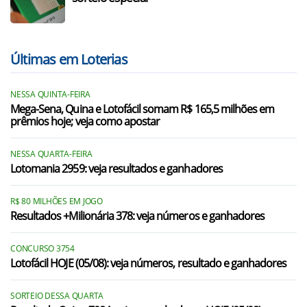
Últimas em Loterias
NESSA QUINTA-FEIRA
Mega-Sena, Quina e Lotofácil somam R$ 165,5 milhões em
prêmios hoje; veja como apostar
NESSA QUARTA-FEIRA
Lotomania 2959: veja resultados e ganhadores
R$ 80 MILHÕES EM JOGO
Resultados +Milionária 378: veja números e ganhadores
CONCURSO 3754
Lotofácil HOJE (05/08): veja números, resultado e ganhadores
SORTEIO DESSA QUARTA