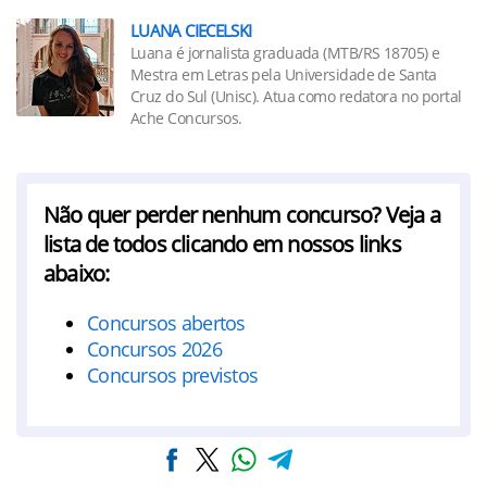
LUANA CIECELSKI
Luana é jornalista graduada (MTB/RS 18705) e
Mestra em Letras pela Universidade de Santa
Cruz do Sul (Unisc). Atua como redatora no portal
Ache Concursos.
Não quer perder nenhum concurso? Veja a
lista de todos clicando em nossos links
abaixo:
Concursos abertos
Concursos 2026
Concursos previstos