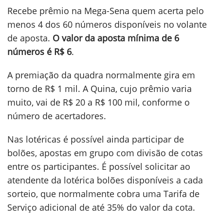
Recebe prêmio na Mega-Sena quem acerta pelo
menos 4 dos 60 números disponíveis no volante
de aposta.
O valor da aposta mínima de 6
números é R$ 6
.
A premiação da quadra normalmente gira em
torno de R$ 1 mil. A Quina, cujo prêmio varia
muito, vai de R$ 20 a R$ 100 mil, conforme o
número de acertadores.
Nas lotéricas é possível ainda participar de
bolões, apostas em grupo com divisão de cotas
entre os participantes. É possível solicitar ao
atendente da lotérica bolões disponíveis a cada
sorteio, que normalmente cobra uma Tarifa de
Serviço adicional de até 35% do valor da cota.