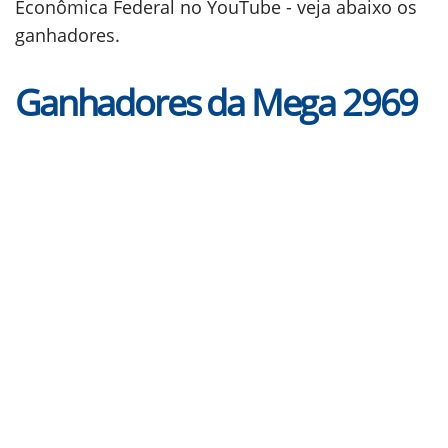
Econômica Federal no YouTube - veja abaixo os
ganhadores.
Ganhadores da Mega 2969