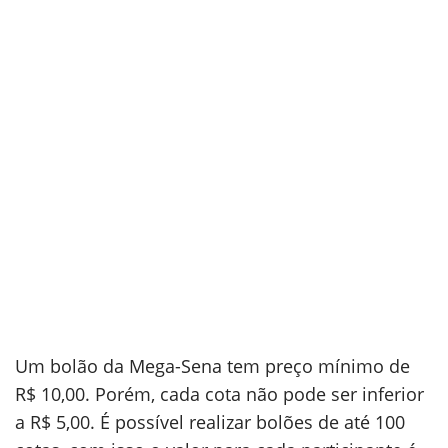
Um bolão da Mega-Sena tem preço mínimo de
R$ 10,00. Porém, cada cota não pode ser inferior
a R$ 5,00. É possível realizar bolões de até 100