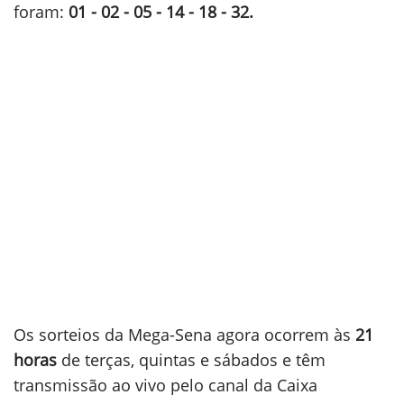
foram:
01 - 02 - 05 - 14 - 18 - 32.
Os sorteios da Mega-Sena agora ocorrem às
21
horas
de terças, quintas e sábados e têm
transmissão ao vivo pelo canal da Caixa