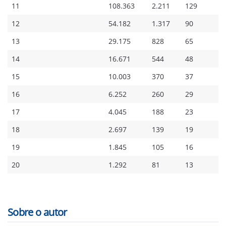
11
108.363
2.211
129
12
54.182
1.317
90
13
29.175
828
65
14
16.671
544
48
15
10.003
370
37
16
6.252
260
29
17
4.045
188
23
18
2.697
139
19
19
1.845
105
16
20
1.292
81
13​
Sobre o autor