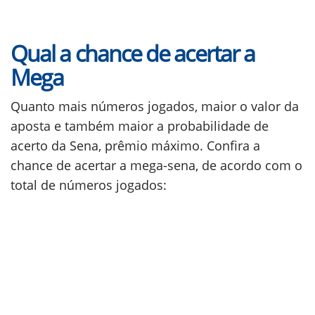
Qual a chance de acertar a
Mega
Quanto mais números jogados, maior o valor da
aposta e também maior a probabilidade de
acerto da Sena, prêmio máximo. Confira a
chance de acertar a mega-sena, de acordo com o
total de números jogados: