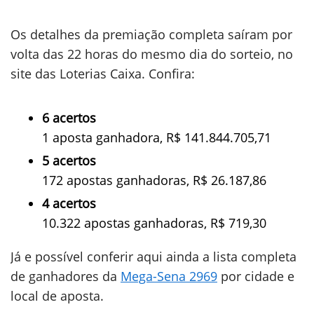
Os detalhes da premiação completa saíram por
volta das 22 horas do mesmo dia do sorteio, no
site das Loterias Caixa. Confira:
6 acertos
1 aposta ganhadora, R$ 141.844.705,71
5 acertos
172 apostas ganhadoras, R$ 26.187,86
4 acertos
10.322 apostas ganhadoras, R$ 719,30
Já e possível conferir aqui ainda a lista completa
de ganhadores da
Mega-Sena 2969
por cidade e
local de aposta.